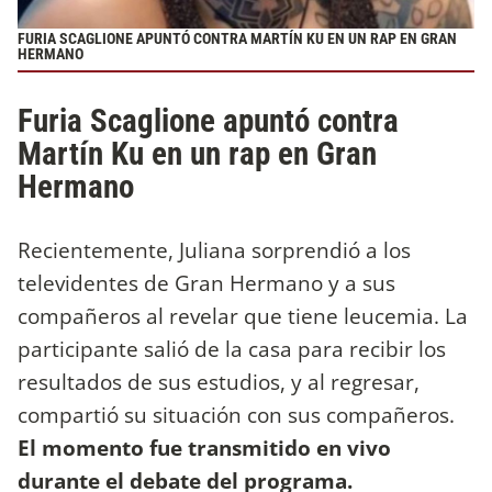
FURIA SCAGLIONE APUNTÓ CONTRA MARTÍN KU EN UN RAP EN GRAN
HERMANO
Furia Scaglione apuntó contra
Martín Ku en un rap en Gran
Hermano
Recientemente, Juliana sorprendió a los
televidentes de Gran Hermano y a sus
compañeros al revelar que tiene leucemia. La
participante salió de la casa para recibir los
resultados de sus estudios, y al regresar,
compartió su situación con sus compañeros.
El momento fue transmitido en vivo
durante el debate del programa.