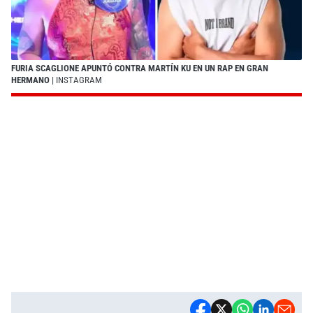
FURIA SCAGLIONE APUNTÓ CONTRA MARTÍN KU EN UN RAP EN GRAN
HERMANO
| INSTAGRAM