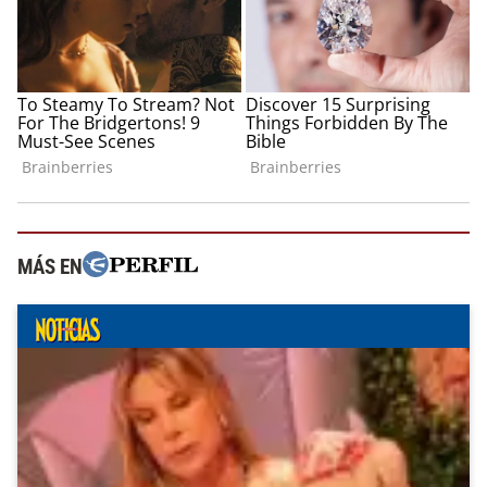
MÁS EN