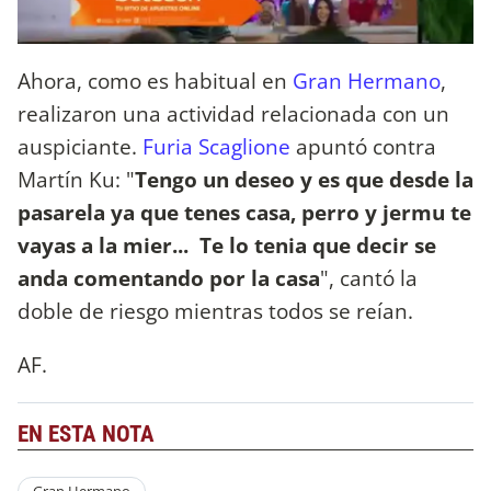
Ahora, como es habitual en
Gran Hermano
,
realizaron una actividad relacionada con un
auspiciante.
Furia Scaglione
apuntó contra
Martín Ku: "
Tengo un deseo y es que desde la
pasarela ya que tenes casa, perro y jermu te
vayas a la mier... Te lo tenia que decir se
anda comentando por la casa
", cantó la
doble de riesgo mientras todos se reían.
AF.
EN ESTA NOTA