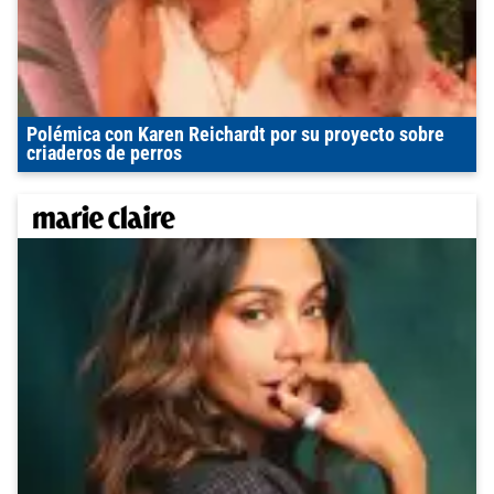
Polémica con Karen Reichardt por su proyecto sobre
criaderos de perros