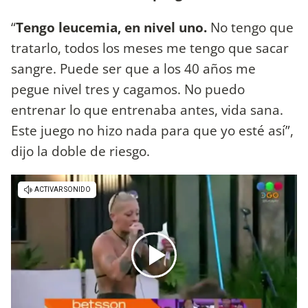
“
Tengo leucemia, en nivel uno.
No tengo que
tratarlo, todos los meses me tengo que sacar
sangre. Puede ser que a los 40 años me
pegue nivel tres y cagamos. No puedo
entrenar lo que entrenaba antes, vida sana.
Este juego no hizo nada para que yo esté así”,
dijo la doble de riesgo.