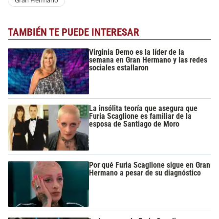
Gran Hermano
TAMBIÉN TE PUEDE INTERESAR
Virginia Demo es la líder de la
semana en Gran Hermano y las redes
sociales estallaron
La insólita teoría que asegura que
Furia Scaglione es familiar de la
esposa de Santiago de Moro
Por qué Furia Scaglione sigue en Gran
Hermano a pesar de su diagnóstico