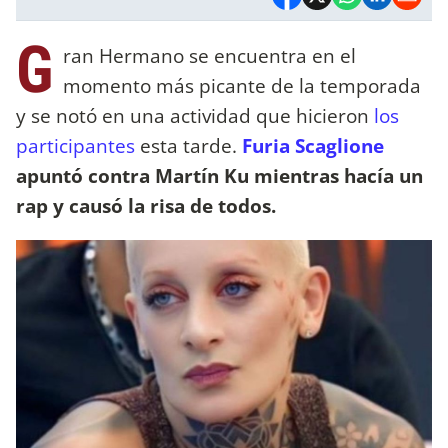
G
ran Hermano se encuentra en el
momento más picante de la temporada
y se notó en una actividad que hicieron
los
participantes
esta tarde.
Furia Scaglione
apuntó contra Martín Ku mientras hacía un
rap y causó la risa de todos.