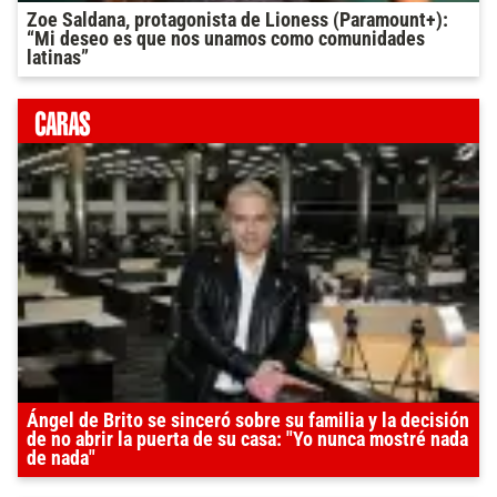
Zoe Saldana, protagonista de Lioness (Paramount+):
“Mi deseo es que nos unamos como comunidades
latinas”
Ángel de Brito se sinceró sobre su familia y la decisión
de no abrir la puerta de su casa: "Yo nunca mostré nada
de nada"