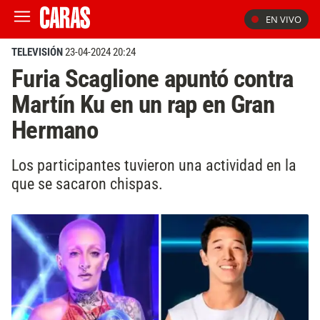
EN VIVO
TELEVISIÓN
23-04-2024 20:24
Furia Scaglione apuntó contra
Martín Ku en un rap en Gran
Hermano
Los participantes tuvieron una actividad en la
que se sacaron chispas.