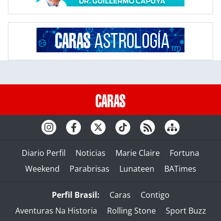
Diario Perfil
Noticias
Marie Claire
Fortuna
Weekend
Parabrisas
Lunateen
BATimes
Perfil Brasil:
Caras
Contigo
Aventuras Na Historia
Rolling Stone
Sport Buzz