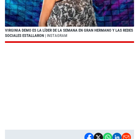
VIRGINIA DEMO ES LA LÍDER DE LA SEMANA EN GRAN HERMANO Y LAS REDES
SOCIALES ESTALLARON
| INSTAGRAM