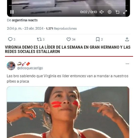
VIRGINIA DEMO ES LA LÍDER DE LA SEMANA EN GRAN HERMANO Y LAS
REDES SOCIALES ESTALLARON