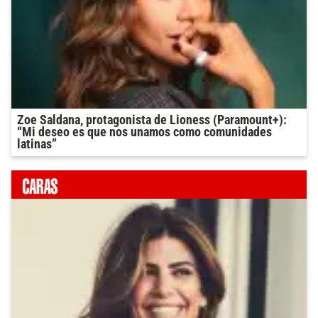
Zoe Saldana, protagonista de Lioness (Paramount+):
“Mi deseo es que nos unamos como comunidades
latinas”