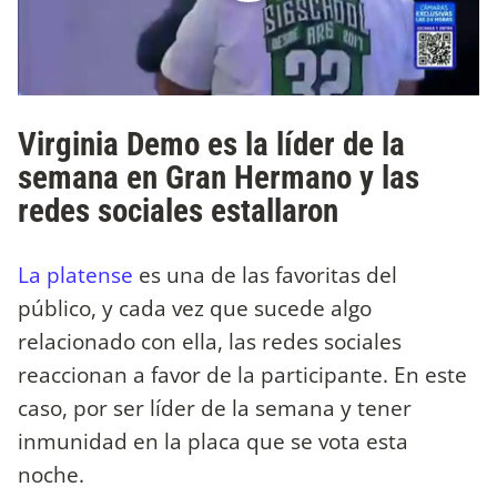
Virginia Demo es la líder de la
semana en Gran Hermano y las
redes sociales estallaron
La platense
es una de las favoritas del
público, y cada vez que sucede algo
relacionado con ella, las redes sociales
reaccionan a favor de la participante. En este
caso, por ser líder de la semana y tener
inmunidad en la placa que se vota esta
noche.