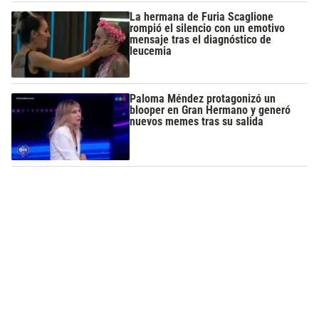
La hermana de Furia Scaglione
rompió el silencio con un emotivo
mensaje tras el diagnóstico de
leucemia
Paloma Méndez protagonizó un
blooper en Gran Hermano y generó
nuevos memes tras su salida