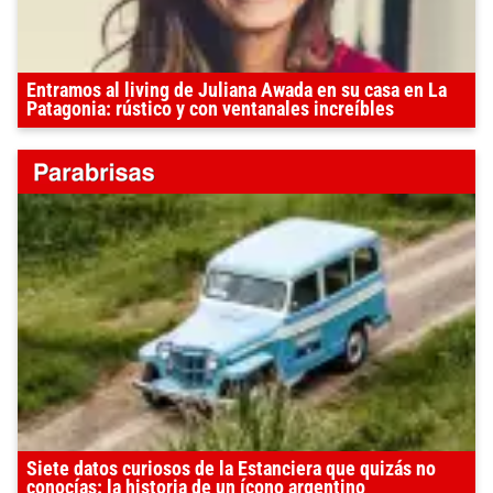
Entramos al living de Juliana Awada en su casa en La
Patagonia: rústico y con ventanales increíbles
Siete datos curiosos de la Estanciera que quizás no
conocías: la historia de un ícono argentino