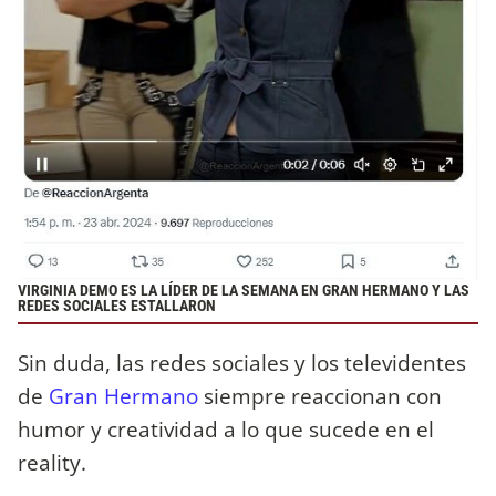
VIRGINIA DEMO ES LA LÍDER DE LA SEMANA EN GRAN HERMANO Y LAS
REDES SOCIALES ESTALLARON
Sin duda, las redes sociales y los televidentes
de
Gran Hermano
siempre reaccionan con
humor y creatividad a lo que sucede en el
reality.