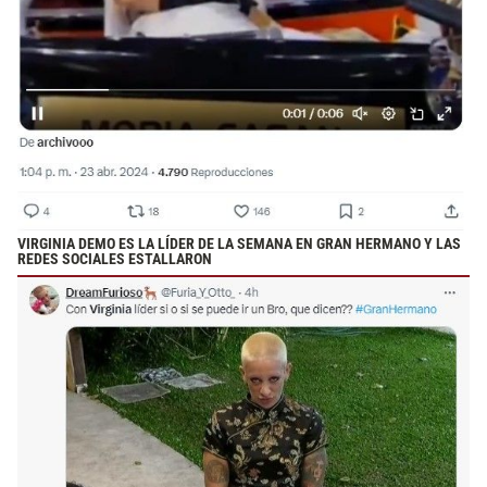
VIRGINIA DEMO ES LA LÍDER DE LA SEMANA EN GRAN HERMANO Y LAS
REDES SOCIALES ESTALLARON