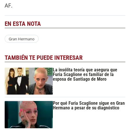
AF.
EN ESTA NOTA
Gran Hermano
TAMBIÉN TE PUEDE INTERESAR
La insólita teoría que asegura que
Furia Scaglione es familiar de la
esposa de Santiago de Moro
Por qué Furia Scaglione sigue en Gran
Hermano a pesar de su diagnóstico