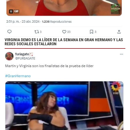
VIRGINIA DEMO ES LA LÍDER DE LA SEMANA EN GRAN HERMANO Y LAS
REDES SOCIALES ESTALLARON