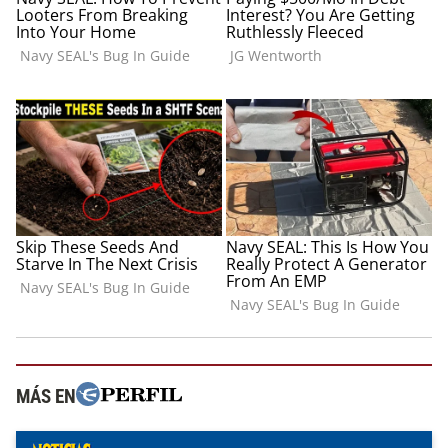
MÁS EN