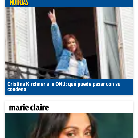
Cristina Kirchner a la ONU: qué puede pasar con su
condena