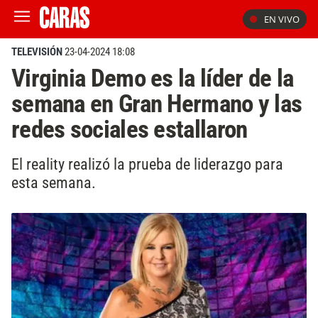
EN VIVO
TELEVISIÓN
23-04-2024 18:08
Virginia Demo es la líder de la
semana en Gran Hermano y las
redes sociales estallaron
El reality realizó la prueba de liderazgo para
esta semana.