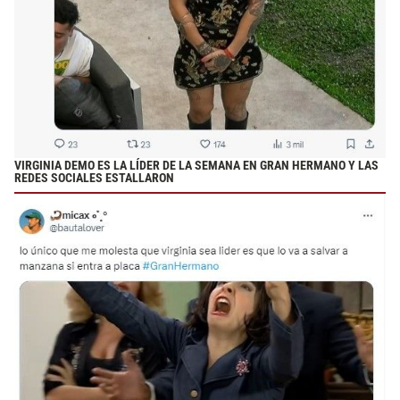
VIRGINIA DEMO ES LA LÍDER DE LA SEMANA EN GRAN HERMANO Y LAS
REDES SOCIALES ESTALLARON