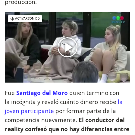
producción.
Fue
Santiago del Moro
quien termino con
la incógnita y reveló cuánto dinero recibe
la
joven participante
por formar parte de la
competencia nuevamente.
El conductor del
reality confesó que no hay diferencias entre