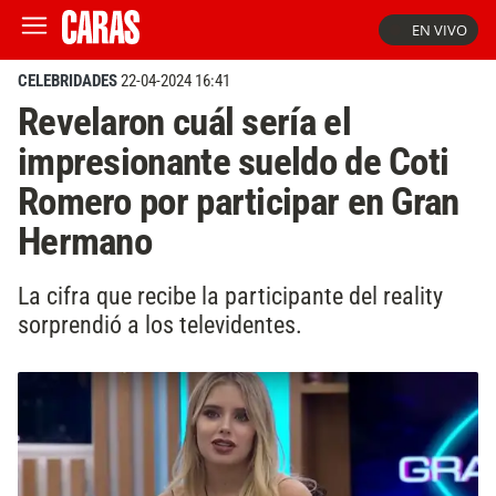
EN VIVO
CELEBRIDADES
22-04-2024 16:41
Revelaron cuál sería el
impresionante sueldo de Coti
Romero por participar en Gran
Hermano
La cifra que recibe la participante del reality
sorprendió a los televidentes.