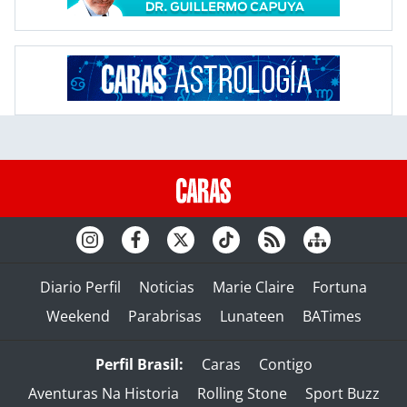
Diario Perfil
Noticias
Marie Claire
Fortuna
Weekend
Parabrisas
Lunateen
BATimes
Perfil Brasil:
Caras
Contigo
Aventuras Na Historia
Rolling Stone
Sport Buzz