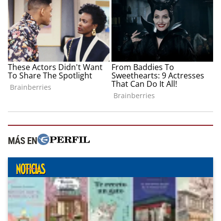
MÁS EN