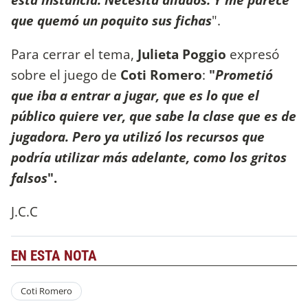
que quemó un poquito sus fichas
".
Para cerrar el tema,
Julieta Poggio
expresó
sobre el juego de
Coti Romero
:
"
Prometió
que iba a entrar a jugar, que es lo que el
público quiere ver, que sabe la clase que es de
jugadora. Pero ya utilizó los recursos que
podría utilizar más adelante, como los gritos
falsos
".
J.C.C
EN ESTA NOTA
Coti Romero