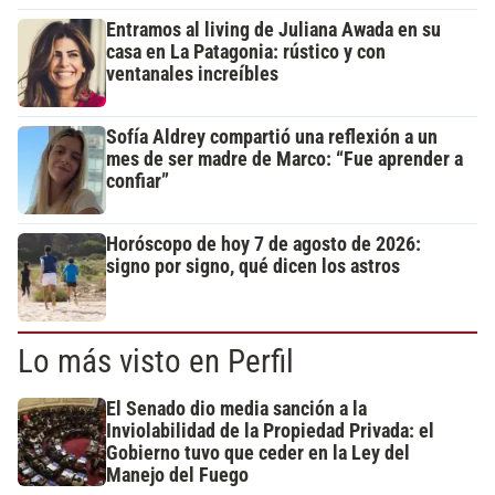
Entramos al living de Juliana Awada en su
casa en La Patagonia: rústico y con
ventanales increíbles
Sofía Aldrey compartió una reflexión a un
mes de ser madre de Marco: “Fue aprender a
confiar”
Horóscopo de hoy 7 de agosto de 2026:
signo por signo, qué dicen los astros
Lo más visto en Perfil
El Senado dio media sanción a la
Inviolabilidad de la Propiedad Privada: el
Gobierno tuvo que ceder en la Ley del
Manejo del Fuego