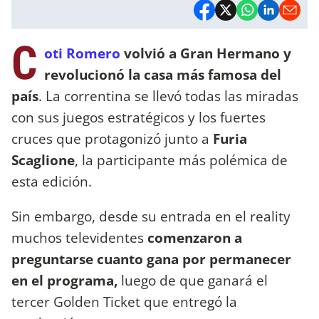
C
oti Romero
volvió a Gran Hermano y
revolucionó la casa más famosa del
país
. La correntina se llevó todas las miradas
con sus juegos estratégicos y los fuertes
cruces que protagonizó junto a
Furia
Scaglione
, la participante más polémica de
esta edición.
Sin embargo, desde su entrada en el reality
muchos televidentes
comenzaron a
preguntarse cuanto gana por permanecer
en el programa,
luego de que ganará el
tercer Golden Ticket que entregó la