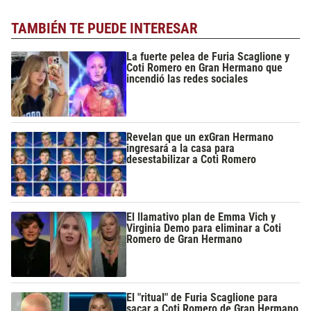
TAMBIÉN TE PUEDE INTERESAR
La fuerte pelea de Furia Scaglione y
Coti Romero en Gran Hermano que
incendió las redes sociales
Revelan que un exGran Hermano
ingresará a la casa para
desestabilizar a Coti Romero
El llamativo plan de Emma Vich y
Virginia Demo para eliminar a Coti
Romero de Gran Hermano
El "ritual" de Furia Scaglione para
sacar a Coti Romero de Gran Hermano