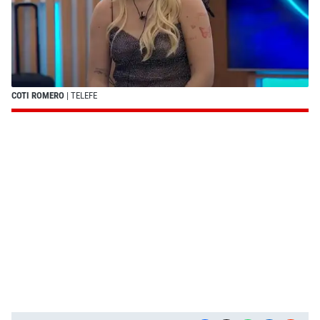
COTI ROMERO
| TELEFE