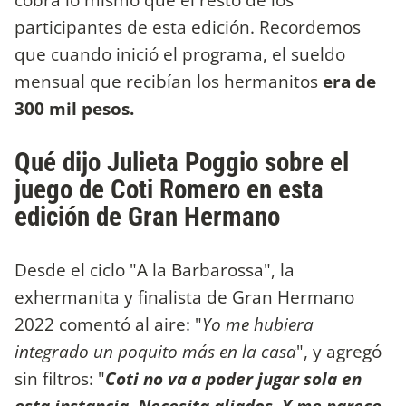
participantes de esta edición. Recordemos
que cuando inició el programa, el sueldo
mensual que recibían los hermanitos
era de
300 mil pesos.
Qué dijo Julieta Poggio sobre el
juego de Coti Romero en esta
edición de Gran Hermano
Desde el ciclo "A la Barbarossa", la
exhermanita y finalista de Gran Hermano
2022 comentó al aire: "
Yo me hubiera
integrado un poquito más en la casa
", y agregó
sin filtros: "
Coti no va a poder jugar sola en
esta instancia. Necesita aliados. Y me parece