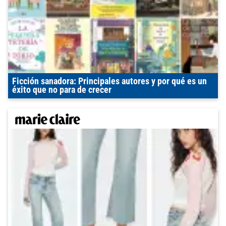
Ficción sanadora: Principales autores y por qué es un
éxito que no para de crecer