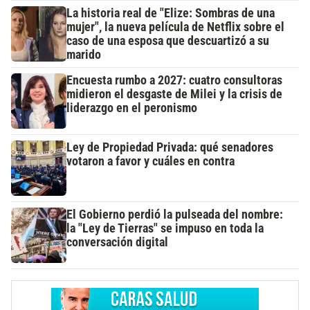
La historia real de "Elize: Sombras de una
mujer", la nueva película de Netflix sobre el
caso de una esposa que descuartizó a su
marido
Encuesta rumbo a 2027: cuatro consultoras
midieron el desgaste de Milei y la crisis de
liderazgo en el peronismo
Ley de Propiedad Privada: qué senadores
votaron a favor y cuáles en contra
El Gobierno perdió la pulseada del nombre:
la "Ley de Tierras" se impuso en toda la
conversación digital