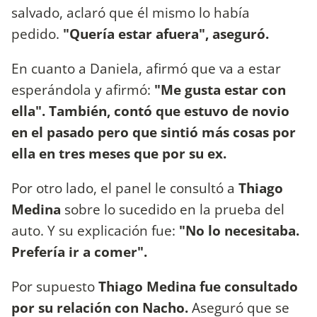
salvado, aclaró que él mismo lo había
pedido.
"Quería estar afuera", aseguró.
En cuanto a Daniela, afirmó que va a estar
esperándola y afirmó:
"Me gusta estar con
ella". También, contó que estuvo de novio
en el pasado pero que sintió más cosas por
ella en tres meses que por su ex.
Por otro lado, el panel le consultó a
Thiago
Medina
sobre lo sucedido en la prueba del
auto. Y su explicación fue:
"No lo necesitaba.
Prefería ir a comer".
Por supuesto
Thiago Medina fue consultado
por su relación con Nacho.
Aseguró que se