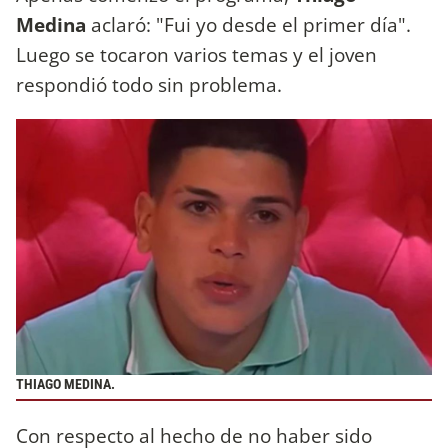
Medina
aclaró: "Fui yo desde el primer día".
Luego se tocaron varios temas y el joven
respondió todo sin problema.
THIAGO MEDINA.
Con respecto al hecho de no haber sido