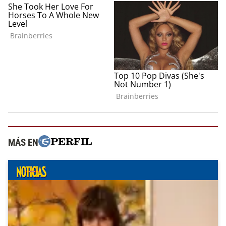
MÁS EN