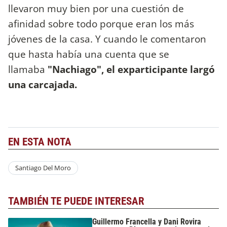
llevaron muy bien por una cuestión de
afinidad sobre todo porque eran los más
jóvenes de la casa. Y cuando le comentaron
que hasta había una cuenta que se
llamaba
"Nachiago", el exparticipante largó
una carcajada.
EN ESTA NOTA
Santiago Del Moro
TAMBIÉN TE PUEDE INTERESAR
Guillermo Francella y Dani Rovira