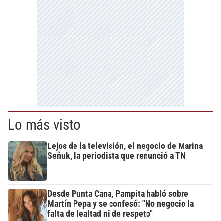
Lo más visto
Lejos de la televisión, el negocio de Marina
Señuk, la periodista que renunció a TN
Desde Punta Cana, Pampita habló sobre
Martín Pepa y se confesó: "No negocio la
falta de lealtad ni de respeto"