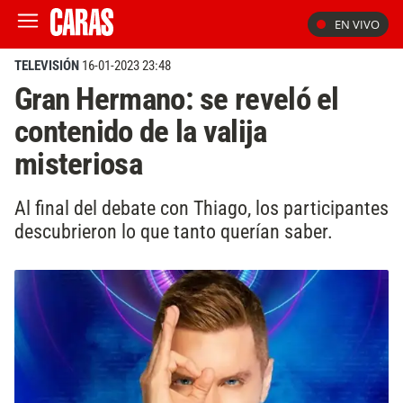
EN VIVO
TELEVISIÓN
16-01-2023 23:48
Gran Hermano: se reveló el
contenido de la valija
misteriosa
Al final del debate con Thiago, los participantes
descubrieron lo que tanto querían saber.