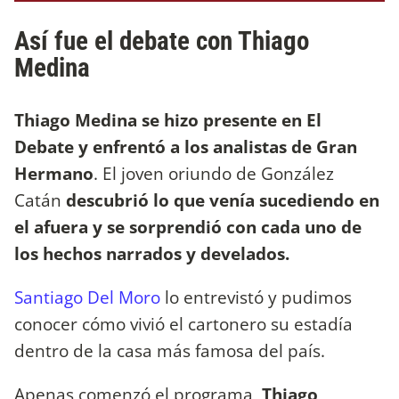
Así fue el debate con Thiago
Medina
Thiago Medina se hizo presente en El
Debate y enfrentó a los analistas de Gran
Hermano
. El joven oriundo de González
Catán
descubrió lo que venía sucediendo en
el afuera y se sorprendió con cada uno de
los hechos narrados y develados.
Santiago Del Moro
lo entrevistó y pudimos
conocer cómo vivió el cartonero su estadía
dentro de la casa más famosa del país.
Apenas comenzó el programa,
Thiago