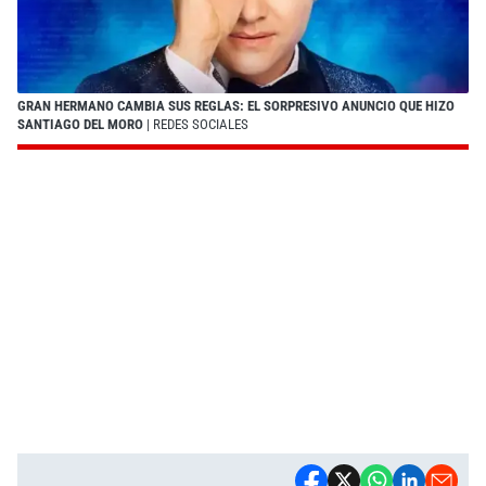
GRAN HERMANO CAMBIA SUS REGLAS: EL SORPRESIVO ANUNCIO QUE HIZO
SANTIAGO DEL MORO
| REDES SOCIALES