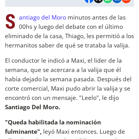
S
antiago del Moro
minutos antes de las
00hs y luego del debate con el último
eliminado de la casa, Thiago, les permitió a los
hermanitos saber de qué se trataba la valija.
El conductor le indicó a Maxi, el lider de la
semana, que se acercara a la valija que él
había dejado la semana pasada. Después del
corte comercial, Maxi pudo abrir la valija y se
encontró con un mensaje. "Leelo", le dijo
Santiago Del Moro.
"Queda habilitada la nominación
fulminante",
leyó Maxi entonces. Luego de