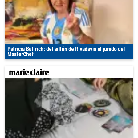
Patricia Bullrich: del sillón de Rivadavia al jurado del
MasterChef