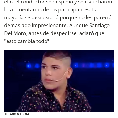
ello, el conductor se despidió y se escucharon
los comentarios de los participantes. La
mayoría se desilusionó porque no les pareció
demasiado impresionante. Aunque Santiago
Del Moro, antes de despedirse, aclaró que
"esto cambia todo".
THIAGO MEDINA.