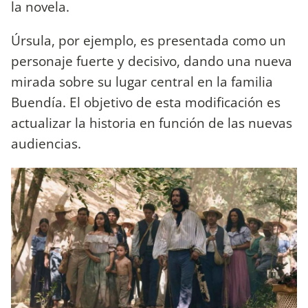
la novela.
Úrsula, por ejemplo, es presentada como un
personaje fuerte y decisivo, dando una nueva
mirada sobre su lugar central en la familia
Buendía. El objetivo de esta modificación es
actualizar la historia en función de las nuevas
audiencias.