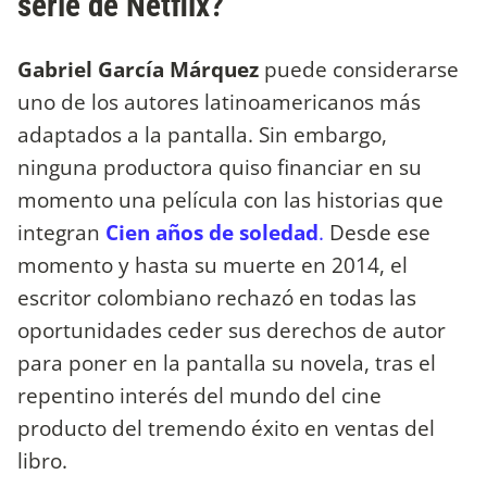
serie de Netflix?
Gabriel García Márquez
puede considerarse
uno de los autores latinoamericanos más
adaptados a la pantalla. Sin embargo,
ninguna productora quiso financiar en su
momento una película con las historias que
integran
Cien años de soledad
.
Desde ese
momento y hasta su muerte en 2014, el
escritor colombiano rechazó en todas las
oportunidades ceder sus derechos de autor
para poner en la pantalla su novela, tras el
repentino interés del mundo del cine
producto del tremendo éxito en ventas del
libro.