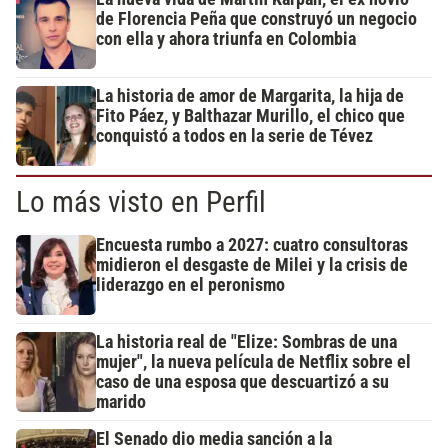
de Florencia Peña que construyó un negocio
con ella y ahora triunfa en Colombia
La historia de amor de Margarita, la hija de
Fito Páez, y Balthazar Murillo, el chico que
conquistó a todos en la serie de Tévez
Lo más visto en Perfil
Encuesta rumbo a 2027: cuatro consultoras
midieron el desgaste de Milei y la crisis de
liderazgo en el peronismo
La historia real de "Elize: Sombras de una
mujer", la nueva película de Netflix sobre el
caso de una esposa que descuartizó a su
marido
El Senado dio media sanción a la