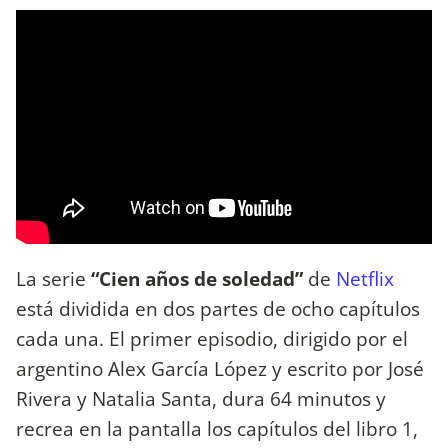
La serie
“Cien años de soledad”
de
Netflix
está dividida en dos partes de ocho capítulos
cada una. El primer episodio, dirigido por el
argentino Alex García López y escrito por José
Rivera y Natalia Santa, dura 64 minutos y
recrea en la pantalla los capítulos del libro 1,