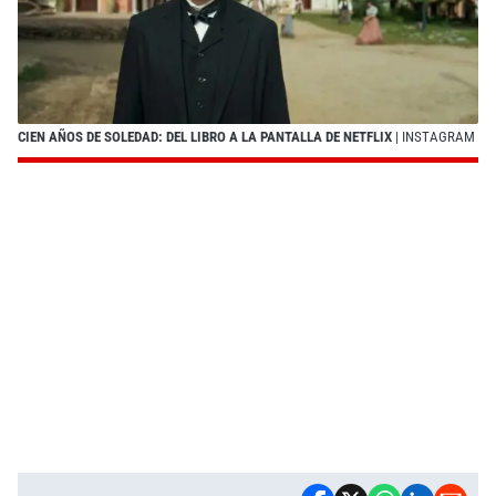
CIEN AÑOS DE SOLEDAD: DEL LIBRO A LA PANTALLA DE NETFLIX
| INSTAGRAM