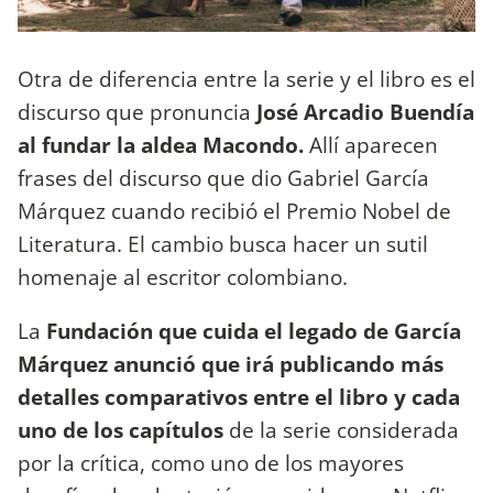
Otra de diferencia entre la serie y el libro es el
discurso que pronuncia
José Arcadio Buendía
al fundar la aldea Macondo.
Allí aparecen
frases del discurso que dio Gabriel García
Márquez cuando recibió el Premio Nobel de
Literatura. El cambio busca hacer un sutil
homenaje al escritor colombiano.
La
Fundación que cuida el legado de García
Márquez anunció que irá publicando más
detalles comparativos entre el libro y cada
uno de los capítulos
de la serie considerada
por la crítica, como uno de los mayores