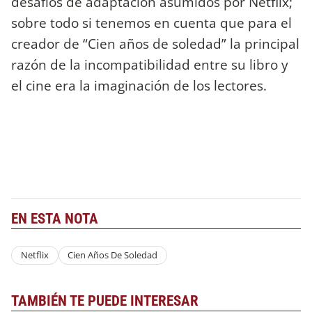
desafíos de adaptación asumidos por Netflix;
sobre todo si tenemos en cuenta que para el
creador de “Cien años de soledad” la principal
razón de la incompatibilidad entre su libro y
el cine era la imaginación de los lectores.
EN ESTA NOTA
Netflix
Cien Años De Soledad
TAMBIÉN TE PUEDE INTERESAR