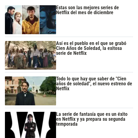
Estas son las mejores series de
Netflix del mes de diciembre
Así es el pueblo en el que se grabó
Cien Años de Soledad, la exitosa
serie de Netflix
Todo lo que hay que saber de "Cien
años de soledad", el nuevo estreno de
Netflix
La serie de fantasía que es un éxito
en Netflix y ya prepara su segunda
temporada