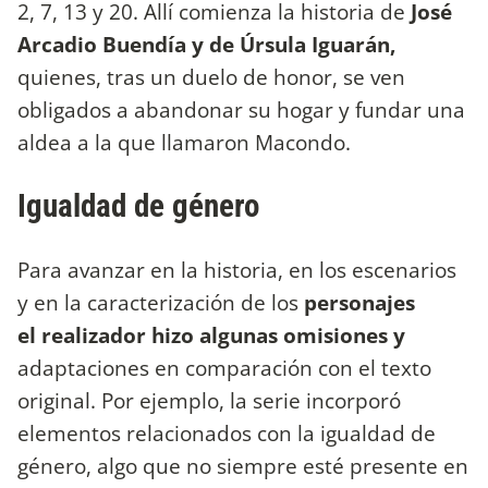
2, 7, 13 y 20. Allí comienza la historia de
José
Arcadio Buendía y de Úrsula Iguarán,
quienes, tras un duelo de honor, se ven
obligados a abandonar su hogar y fundar una
aldea a la que llamaron Macondo.
Igualdad de género
Para avanzar en la historia, en los escenarios
y en la caracterización de los
personajes
el realizador hizo algunas omisiones y
adaptaciones en comparación con el texto
original. Por ejemplo, la serie incorporó
elementos relacionados con la igualdad de
género, algo que no siempre esté presente en