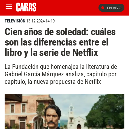
EN VIVO
TELEVISIÓN
13-12-2024 14:19
Cien años de soledad: cuáles
son las diferencias entre el
libro y la serie de Netflix
La Fundación que homenajea la literatura de
Gabriel García Márquez analiza, capítulo por
capítulo, la nueva propuesta de Netflix