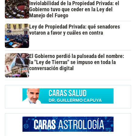
Inviolabilidad de la Propiedad Privada: el
Gobierno tuvo que ceder en la Ley del
Manejo del Fuego
Ley de Propiedad Privada: qué senadores
votaron a favor y cuáles en contra
El Gobierno perdió la pulseada del nombre:
la "Ley de Tierras" se impuso en toda la
conversación digital