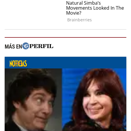
MÁS EN