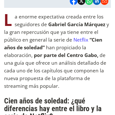
L
a enorme expectativa creada entre los
seguidores de
Gabriel García Márquez
y
la gran repercusión que ya tiene entre el
público en general la serie de
Netflix
“Cien
años de soledad”
han propiciado la
elaboración,
por parte del Centro Gabo,
de
una guía que ofrece un análisis detallado de
cada uno de los capítulos que componen la
nueva propuesta de la plataforma de
streaming más popular.
Cien años de soledad: ¿qué
diferencias hay entre el libro y la