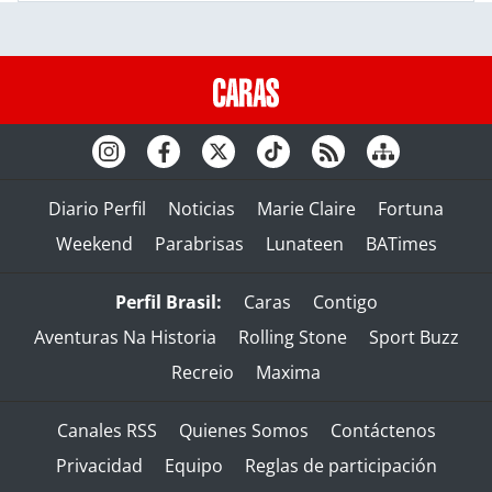
Diario Perfil
Noticias
Marie Claire
Fortuna
Weekend
Parabrisas
Lunateen
BATimes
Perfil Brasil:
Caras
Contigo
Aventuras Na Historia
Rolling Stone
Sport Buzz
Recreio
Maxima
Canales RSS
Quienes Somos
Contáctenos
Privacidad
Equipo
Reglas de participación