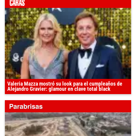
Valeria Mazza mostró su look para el cumpleaños de
Alejandro Gravier: glamour en clave total black