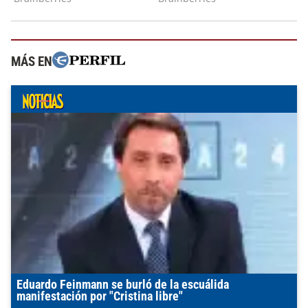
MÁS EN
Eduardo Feinmann se burló de la escuálida
manifestación por "Cristina libre"