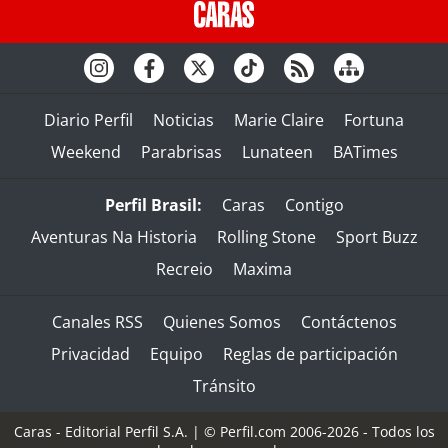
Diario Perfil
Noticias
Marie Claire
Fortuna
Weekend
Parabrisas
Lunateen
BATimes
Perfil Brasil:
Caras
Contigo
Aventuras Na Historia
Rolling Stone
Sport Buzz
Recreio
Maxima
Canales RSS
Quienes Somos
Contáctenos
Privacidad
Equipo
Reglas de participación
Tránsito
Caras - Editorial Perfil S.A.
| © Perfil.com 2006-2026 - Todos los