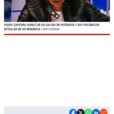
GUIDO ZAFFORA HABLÓ DE SU SALIDA DE INTRUSOS Y DIO POLÉMICOS
DETALLES DE SU RENUNCIA
| INSTAGRAM