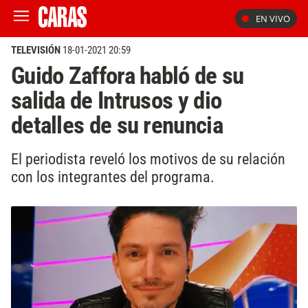
EN VIVO
TELEVISIÓN
18-01-2021 20:59
Guido Zaffora habló de su
salida de Intrusos y dio
detalles de su renuncia
El periodista reveló los motivos de su relación
con los integrantes del programa.