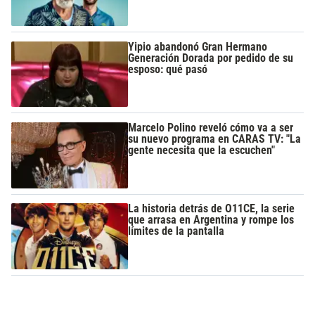
Yipio abandonó Gran Hermano
Generación Dorada por pedido de su
esposo: qué pasó
Marcelo Polino reveló cómo va a ser
su nuevo programa en CARAS TV: "La
gente necesita que la escuchen"
La historia detrás de O11CE, la serie
que arrasa en Argentina y rompe los
límites de la pantalla