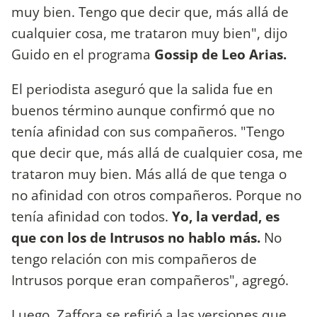
muy bien. Tengo que decir que, más allá de
cualquier cosa, me trataron muy bien", dijo
Guido en el programa
Gossip de Leo Arias.
El periodista aseguró que la salida fue en
buenos término aunque confirmó que no
tenía afinidad con sus compañeros. "Tengo
que decir que, más allá de cualquier cosa, me
trataron muy bien. Más allá de que tenga o
no afinidad con otros compañeros. Porque no
tenía afinidad con todos.
Yo, la verdad, es
que con los de Intrusos no hablo más.
No
tengo relación con mis compañeros de
Intrusos porque eran compañeros", agregó.
Luego, Zaffora se refirió a las versiones que