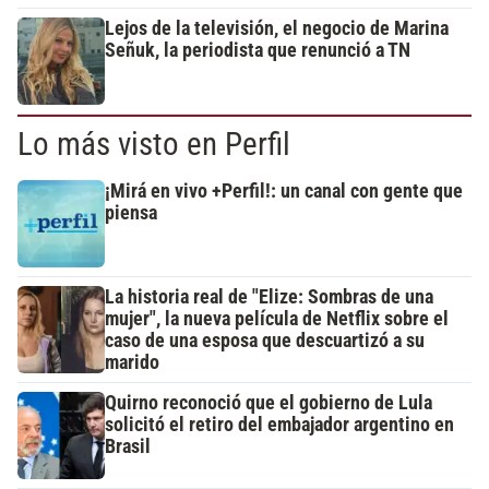
Lejos de la televisión, el negocio de Marina
Señuk, la periodista que renunció a TN
Lo más visto en Perfil
¡Mirá en vivo +Perfil!: un canal con gente que
piensa
La historia real de "Elize: Sombras de una
mujer", la nueva película de Netflix sobre el
caso de una esposa que descuartizó a su
marido
Quirno reconoció que el gobierno de Lula
solicitó el retiro del embajador argentino en
Brasil