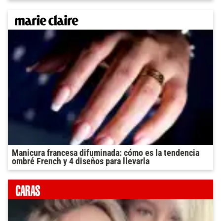
Manicura francesa difuminada: cómo es la tendencia
ombré French y 4 diseños para llevarla