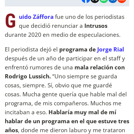
G
uido Záffora
fue uno de los periodistas
que decidió renunciar a
Intrusos
durante 2020 en medio de especulaciones.
El periodista dejó el
programa de
Jorge Rial
después de un año de participar en el staff y
enfrentó rumores de una
mala relación con
Rodrigo Lussich.
“Uno siempre se guarda
cosas, siempre. Sí, obvio que me guardé
cosas. Mucha gente quería que hable mal del
programa, de mis compañeros. Muchos me
incitaban a eso.
Hablaría muy mal de mí
hablar de un programa en el que estuve tres
años
, donde me dieron laburo y me trataron