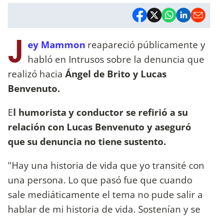
J
ey Mammon
reapareció públicamente y
habló en Intrusos sobre la denuncia que
realizó hacia
Ángel de Brito y Lucas
Benvenuto.
E
l humorista y conductor se refirió a su
relación con Lucas Benvenuto y aseguró
que su denuncia no tiene sustento.
"Hay una historia de vida que yo transité con
una persona. Lo que pasó fue que cuando
sale mediáticamente el tema no pude salir a
hablar de mi historia de vida. Sostenían y se