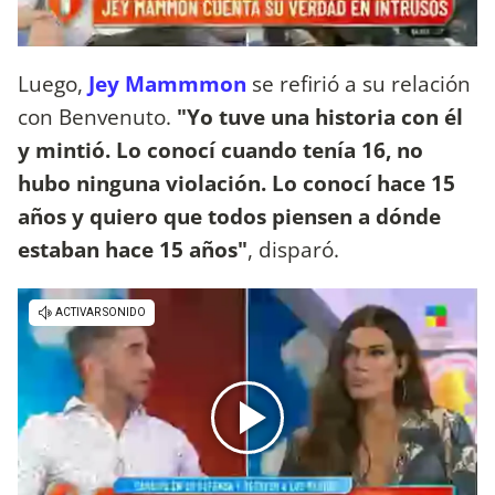
Luego,
Jey Mammmon
se refirió a su relación
con Benvenuto.
"Yo tuve una historia con él
y mintió. Lo conocí cuando tenía 16, no
hubo ninguna violación. Lo conocí hace 15
años y quiero que todos piensen a dónde
estaban hace 15 años"
, disparó.