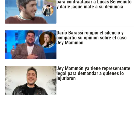
para contraatacar a Lucas Benvenuto
y darle jaque mate a su denuncia
Darío Barassi rompió el silencio y
compartió su opinión sobre el caso
Jey Mammón
Jey Mammón ya tiene representante
legal para demandar a quienes lo
injuriaron