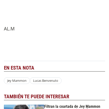
AL.M
EN ESTA NOTA
Jey Mammon
Lucas Benvenuto
TAMBIÉN TE PUEDE INTERESAR
Filtran la coartada de Jey Mammon