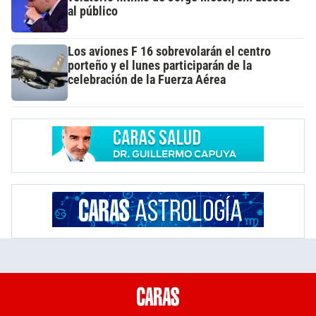
al público
Los aviones F 16 sobrevolarán el centro
porteño y el lunes participarán de la
celebración de la Fuerza Aérea