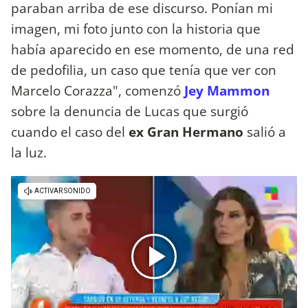
paraban arriba de ese discurso. Ponían mi
imagen, mi foto junto con la historia que
había aparecido en ese momento, de una red
de pedofilia, un caso que tenía que ver con
Marcelo Corazza", comenzó
Jey Mammon
sobre la denuncia de Lucas que surgió
cuando el caso del
ex Gran Hermano
salió a
la luz.