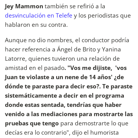
Jey Mammon
también se refirió a la
desvinculación en Telefe
y los periodistas que
hablaron en su contra.
Aunque no dio nombres, el conductor podría
hacer referencia a Ángel de Brito y Yanina
Latorre, quienes tuvieron una relación de
amistad en el pasado
. "Vos me dijiste, 'vos
Juan te violaste a un nene de 14 años' ¿de
dónde te paraste para decir eso?. Te paraste
sistemáticamente a decir en el programa
donde estas sentada, tendrías que haber
venido a las mediaciones para mostrarte las
pruebas que tengo
para demostrarte lo que
decías era lo contrario", dijo el humorista