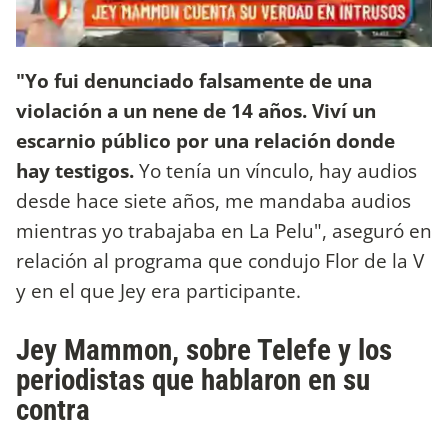
"Yo fui denunciado falsamente de una
violación a un nene de 14 años. Viví un
escarnio público por una relación donde
hay testigos.
Yo tenía un vínculo, hay audios
desde hace siete años, me mandaba audios
mientras yo trabajaba en La Pelu", aseguró en
relación al programa que condujo Flor de la V
y en el que Jey era participante.
Jey Mammon, sobre Telefe y los
periodistas que hablaron en su
contra