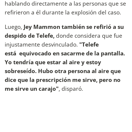
hablando directamente a las personas que se
refirieron a él durante la explosión del caso.
Luego,
Jey Mammon también se refirió a su
despido de Telefe,
donde considera que fue
injustamente desvinculado.
"Telefe
está equivocado en sacarme de la pantalla.
Yo tendría que estar al aire y estoy
sobreseído. Hubo otra persona al aire que
dice que la prescripción me sirve, pero no
me sirve un carajo"
, disparó.