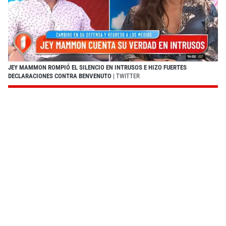
JEY MAMMON ROMPIÓ EL SILENCIO EN INTRUSOS E HIZO FUERTES
DECLARACIONES CONTRA BENVENUTO
| TWITTER