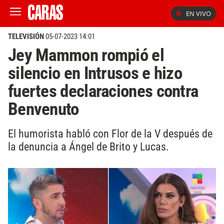
EN VIVO
TELEVISIÓN
05-07-2023 14:01
Jey Mammon rompió el
silencio en Intrusos e hizo
fuertes declaraciones contra
Benvenuto
El humorista habló con Flor de la V después de
la denuncia a Ángel de Brito y Lucas.