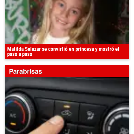
Matilda Salazar se convirtió en princesa y mostró el
paso a paso