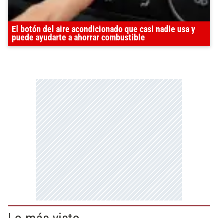
El botón del aire acondicionado que casi nadie usa y
puede ayudarte a ahorrar combustible