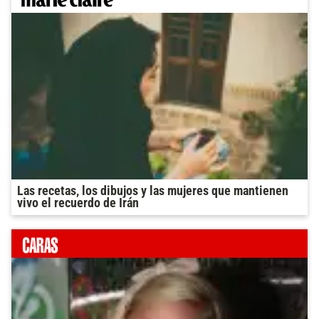
Las recetas, los dibujos y las mujeres que mantienen
vivo el recuerdo de Irán