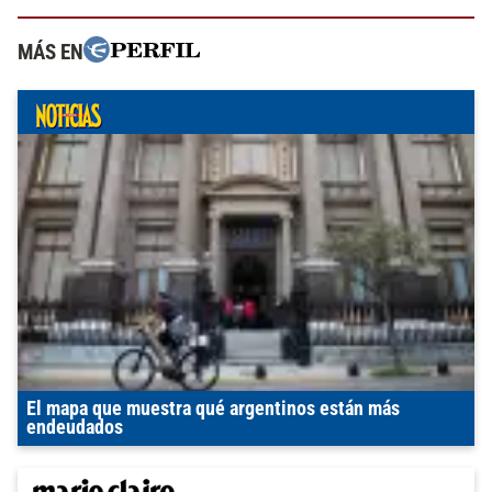
MÁS EN
El mapa que muestra qué argentinos están más
endeudados