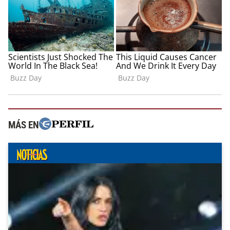
MÁS EN