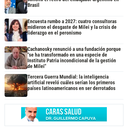
Brasil
Encuesta rumbo a 2027: cuatro consultoras
midieron el desgaste de Milei y la crisis de
liderazgo en el peronismo
Cachanosky renunció a una fundación porque
"se ha transformado en una especie de
Instituto Patria incondicional de la gestión
de Milei"
Tercera Guerra Mundial: la inteligencia
artificial reveló cuáles serían los primeros
países latinoamericanos en ser derrotados