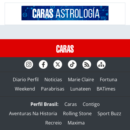
Diario Perfil
Noticias
Marie Claire
Fortuna
Weekend
Parabrisas
Lunateen
BATimes
Perfil Brasil:
Caras
Contigo
Aventuras Na Historia
Rolling Stone
Sport Buzz
Recreio
Maxima