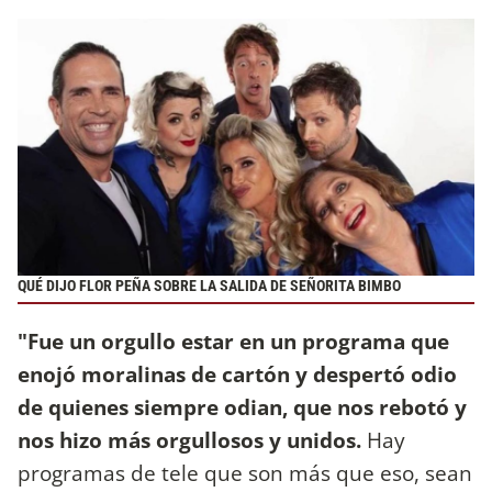
QUÉ DIJO FLOR PEÑA SOBRE LA SALIDA DE SEÑORITA BIMBO
"Fue un orgullo estar en un programa que
enojó moralinas de cartón y despertó odio
de quienes siempre odian, que nos rebotó y
nos hizo más orgullosos y unidos.
Hay
programas de tele que son más que eso, sean