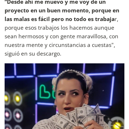
“Desde ahí me muevo y me voy de un
proyecto en un buen momento, porque en
las malas es fácil pero no todo es trabaja
r,
porque esos trabajos los hacemos aunque
sean hermosos y con gente maravillosa, con
nuestra mente y circunstancias a cuestas",
siguió en su descargo.