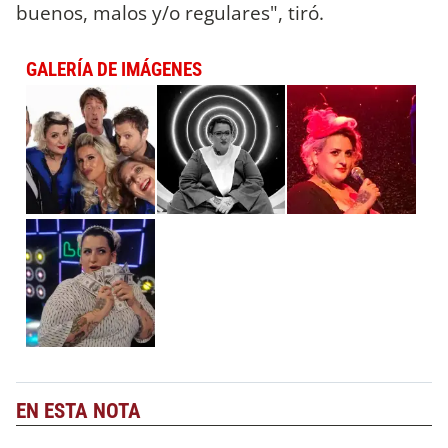
buenos, malos y/o regulares", tiró.
GALERÍA DE IMÁGENES
EN ESTA NOTA