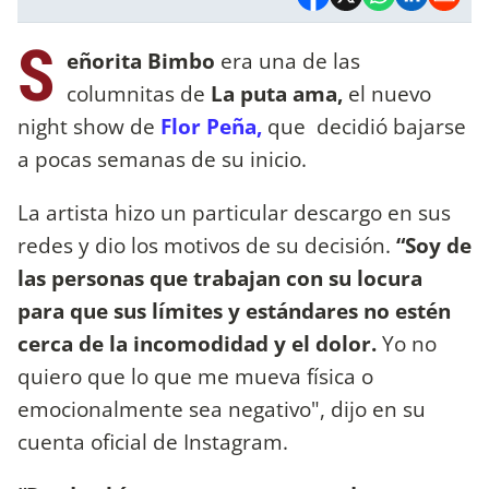
S
eñorita Bimbo
era una de las
columnitas de
La puta ama,
el nuevo
night show de
Flor Peña,
que decidió bajarse
a pocas semanas de su inicio.
La artista hizo un particular descargo en sus
redes y dio los motivos de su decisión.
“Soy de
las personas que trabajan con su locura
para que sus límites y estándares no estén
cerca de la incomodidad y el dolor.
Yo no
quiero que lo que me mueva física o
emocionalmente sea negativo", dijo en su
cuenta oficial de Instagram.