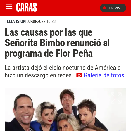
EN VIVO
TELEVISIÓN
03-08-2022 16:23
Las causas por las que
Señorita Bimbo renunció al
programa de Flor Peña
La artista dejó el ciclo nocturno de América e
hizo un descargo en redes.
Galería de fotos