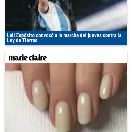
Lali Espósito convocó a la marcha del jueves contra la
Ley de Tierras