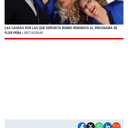
LAS CAUSAS POR LAS QUE SEÑORITA BIMBO RENUNCIÓ AL PROGRAMA DE
FLOR PEÑA
| INSTAGRAM