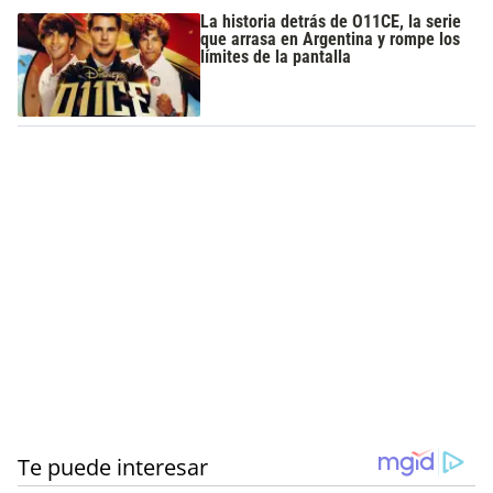
La historia detrás de O11CE, la serie
que arrasa en Argentina y rompe los
límites de la pantalla