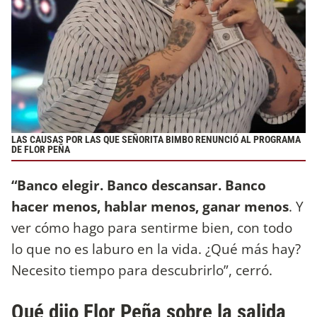
LAS CAUSAS POR LAS QUE SEÑORITA BIMBO RENUNCIÓ AL PROGRAMA
DE FLOR PEÑA
“Banco elegir. Banco descansar. Banco
hacer menos, hablar menos, ganar menos
. Y
ver cómo hago para sentirme bien, con todo
lo que no es laburo en la vida. ¿Qué más hay?
Necesito tiempo para descubrirlo”, cerró.
Qué dijo Flor Peña sobre la salida