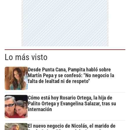
Lo más visto
Desde Punta Cana, Pampita habló sobre
Martín Pepa y se confesó: "No negocio la
falta de lealtad ni de respeto"
Cómo está hoy Rosario Ortega, la hija de
Palito Ortega y Evangelina Salazar, tras su
internación
El nuevo negocio de Nicolás, el marido de