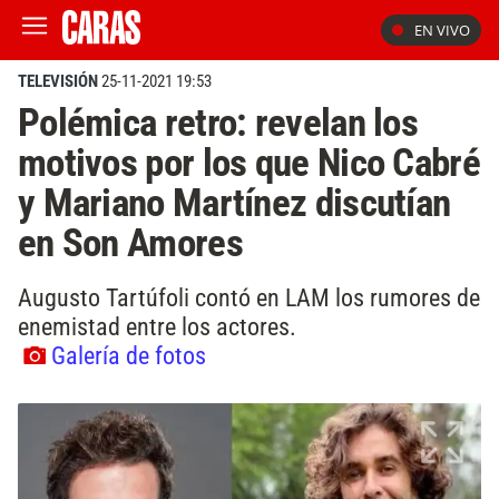
EN VIVO
TELEVISIÓN
25-11-2021 19:53
Polémica retro: revelan los
motivos por los que Nico Cabré
y Mariano Martínez discutían
en Son Amores
Augusto Tartúfoli contó en LAM los rumores de
enemistad entre los actores.
Galería de fotos