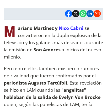
M
ariano Martínez y
Nico Cabré
se
convirtieron en la dupla explosiva de la
televisión y los galanes más deseados durante
la emisión de
Son Amores
a inicios del nuevo
milenio.
Pero entre ellos también existieron rumores
de rivalidad que fueron confirmados por el
periodista Augusto Tartúfoli
. Esta revelación
se hizo en LAM cuando las
"angelitas"
hablaban de la salida de Evelyn Von Brocke
quien, según las panelistas de LAM, tenía