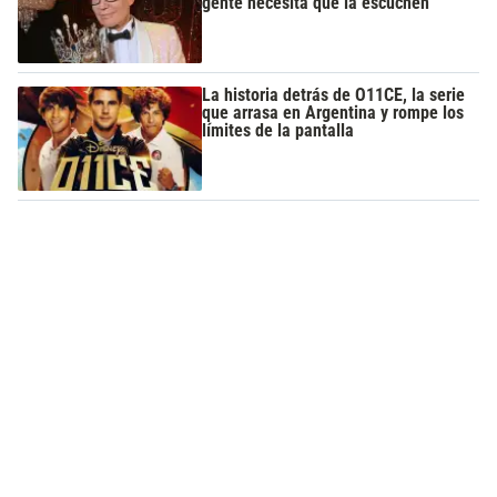
gente necesita que la escuchen"
La historia detrás de O11CE, la serie
que arrasa en Argentina y rompe los
límites de la pantalla