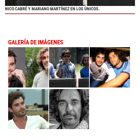
NICO CABRÉ Y MARIANO MARTÍNEZ EN LOS ÚNICOS.
GALERÍA DE IMÁGENES