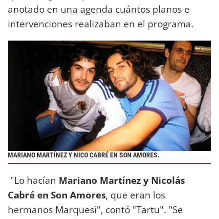
anotado en una agenda cuántos planos e
intervenciones realizaban en el programa.
MARIANO MARTÍNEZ Y NICO CABRÉ EN SON AMORES.
"Lo hacían
Mariano Martínez y Nicolás
Cabré en Son Amores
, que eran los
hermanos Marquesi", contó "Tartu". "Se