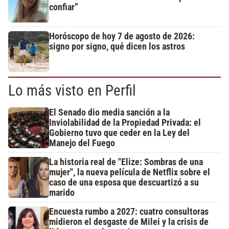
confiar”
Horóscopo de hoy 7 de agosto de 2026:
signo por signo, qué dicen los astros
Lo más visto en Perfil
El Senado dio media sanción a la
Inviolabilidad de la Propiedad Privada: el
Gobierno tuvo que ceder en la Ley del
Manejo del Fuego
La historia real de "Elize: Sombras de una
mujer", la nueva película de Netflix sobre el
caso de una esposa que descuartizó a su
marido
Encuesta rumbo a 2027: cuatro consultoras
midieron el desgaste de Milei y la crisis de