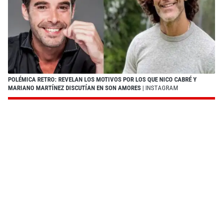
POLÉMICA RETRO: REVELAN LOS MOTIVOS POR LOS QUE NICO CABRÉ Y
MARIANO MARTÍNEZ DISCUTÍAN EN SON AMORES
| INSTAGRAM