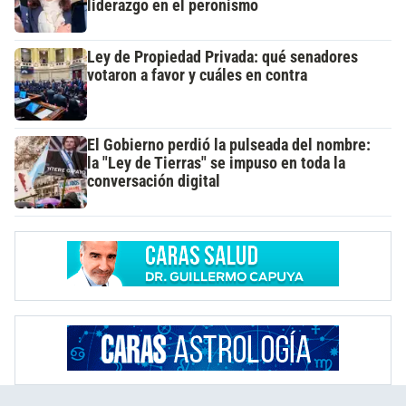
liderazgo en el peronismo
Ley de Propiedad Privada: qué senadores
votaron a favor y cuáles en contra
El Gobierno perdió la pulseada del nombre:
la "Ley de Tierras" se impuso en toda la
conversación digital