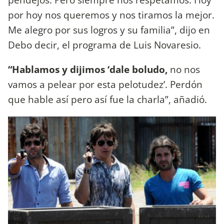
por hoy nos queremos y nos tiramos la mejor.
Me alegro por sus logros y su familia”, dijo en
Debo decir, el programa de Luis Novaresio.
“Hablamos y dijimos ‘dale boludo,
no nos
vamos a pelear por esta pelotudez’. Perdón
que hable así pero así fue la charla”, añadió.