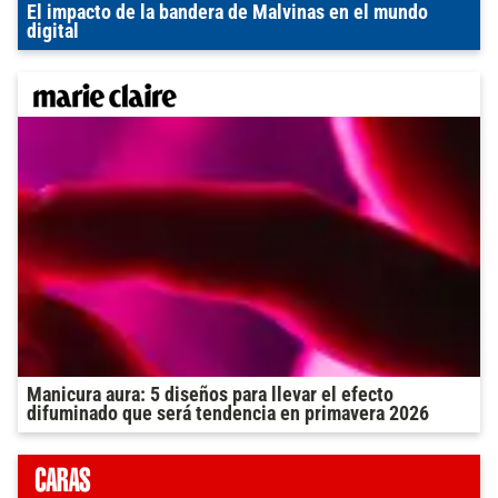
El impacto de la bandera de Malvinas en el mundo
digital
Manicura aura: 5 diseños para llevar el efecto
difuminado que será tendencia en primavera 2026