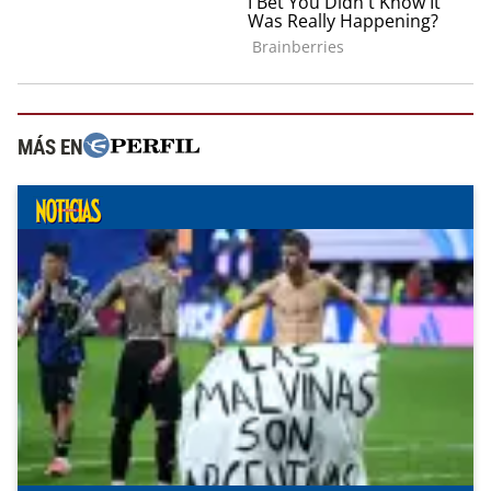
MÁS EN