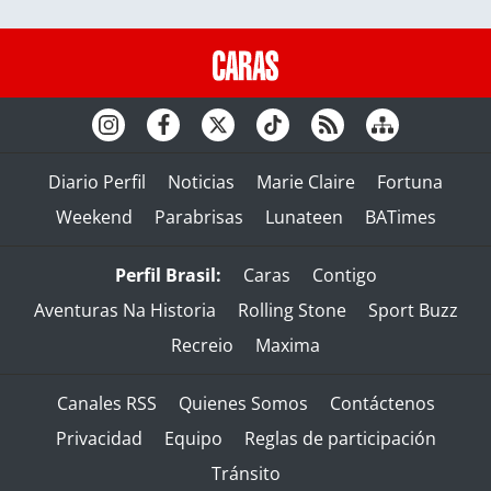
Diario Perfil
Noticias
Marie Claire
Fortuna
Weekend
Parabrisas
Lunateen
BATimes
Perfil Brasil:
Caras
Contigo
Aventuras Na Historia
Rolling Stone
Sport Buzz
Recreio
Maxima
Canales RSS
Quienes Somos
Contáctenos
Privacidad
Equipo
Reglas de participación
Tránsito