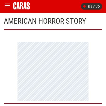
EN VIVO
AMERICAN HORROR STORY