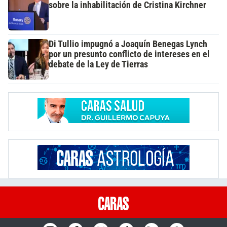
sobre la inhabilitación de Cristina Kirchner
Di Tullio impugnó a Joaquín Benegas Lynch
por un presunto conflicto de intereses en el
debate de la Ley de Tierras