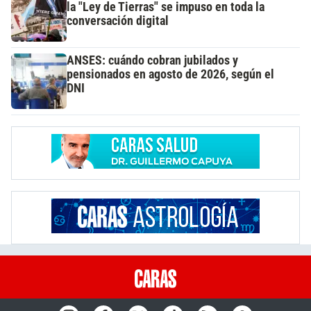
la "Ley de Tierras" se impuso en toda la
conversación digital
ANSES: cuándo cobran jubilados y
pensionados en agosto de 2026, según el
DNI