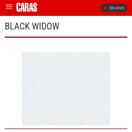
EN VIVO
BLACK WIDOW