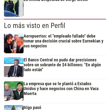
Lo más visto en Perfil
Aeropuertos: el "empleado fallado" debe
tomar una decisión crucial sobre Eurnekian y
sus negocios
El Banco Central no pudo dar precisiones
sobre un sobrante de $4 billones: "En algún
lado están"
La empresa que se le plantó a Estados
Unidos y hace negocios con China en Vaca
Muerta
Algo pasó