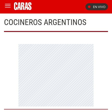
EN VIVO
COCINEROS ARGENTINOS