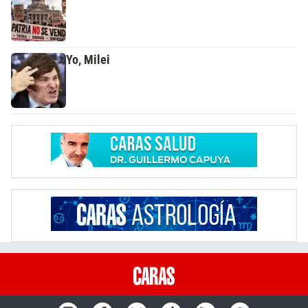
Yo, Milei