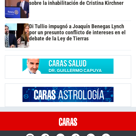
sobre la inhabilitación de Cristina Kirchner
Di Tullio impugnó a Joaquín Benegas Lynch
por un presunto conflicto de intereses en el
debate de la Ley de Tierras