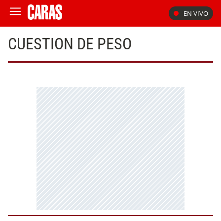
EN VIVO
CUESTION DE PESO