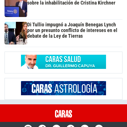
sobre la inhabilitación de Cristina Kirchner
Di Tullio impugnó a Joaquín Benegas Lynch
por un presunto conflicto de intereses en el
debate de la Ley de Tierras