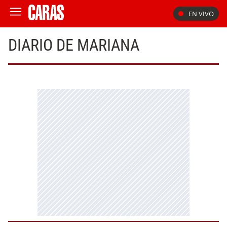
EN VIVO
DIARIO DE MARIANA