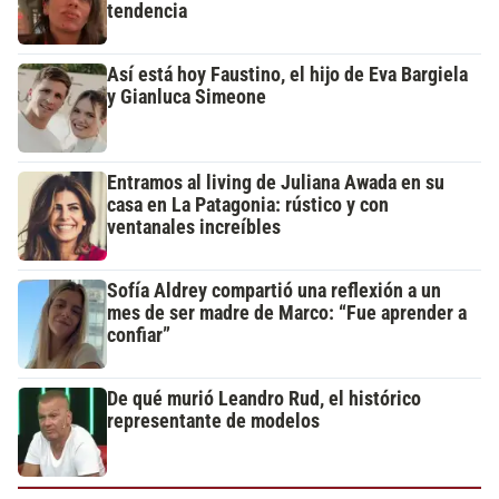
tendencia
Así está hoy Faustino, el hijo de Eva Bargiela
y Gianluca Simeone
Entramos al living de Juliana Awada en su
casa en La Patagonia: rústico y con
ventanales increíbles
Sofía Aldrey compartió una reflexión a un
mes de ser madre de Marco: “Fue aprender a
confiar”
De qué murió Leandro Rud, el histórico
representante de modelos