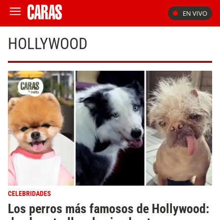
EN VIVO
HOLLYWOOD
CELEBRIDADES
Los perros más famosos de Hollywood: