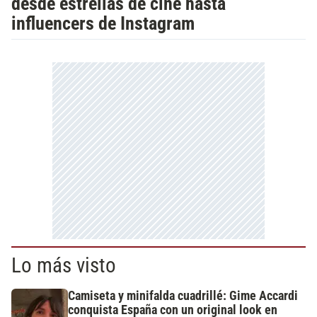
desde estrellas de cine hasta
influencers de Instagram
Lo más visto
Camiseta y minifalda cuadrillé: Gime Accardi
conquista España con un original look en