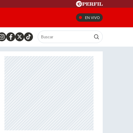
EN VIVO