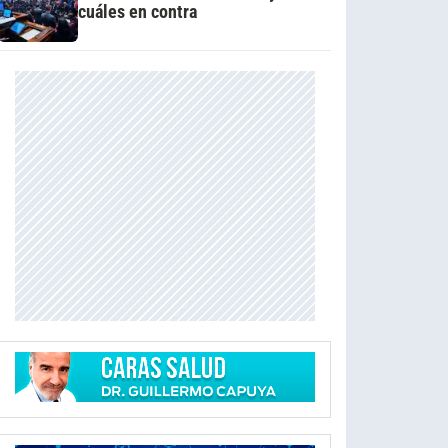
cuáles en contra