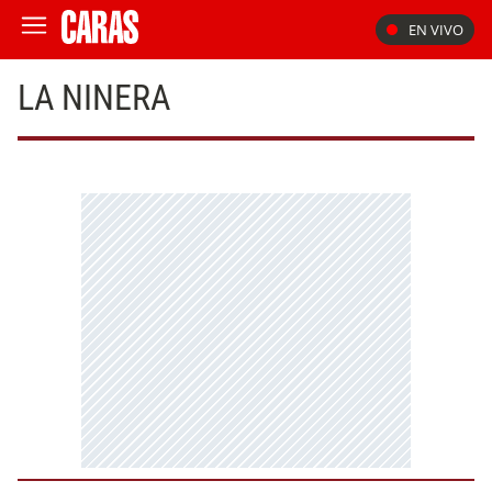
EN VIVO
LA NINERA