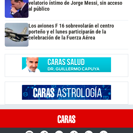
velatorio íntimo de Jorge Messi, sin acceso
al público
Los aviones F 16 sobrevolarán el centro
porteño y el lunes participarán de la
celebración de la Fuerza Aérea