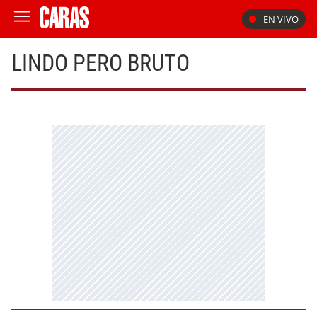
EN VIVO
LINDO PERO BRUTO