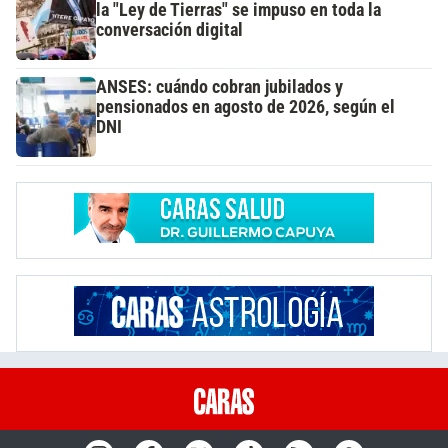
la "Ley de Tierras" se impuso en toda la
conversación digital
ANSES: cuándo cobran jubilados y
pensionados en agosto de 2026, según el
DNI