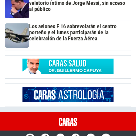
velatorio íntimo de Jorge Messi, sin acceso
al público
Los aviones F 16 sobrevolarán el centro
porteño y el lunes participarán de la
celebración de la Fuerza Aérea