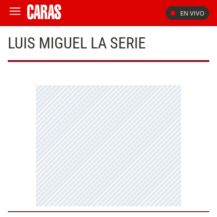
EN VIVO
LUIS MIGUEL LA SERIE