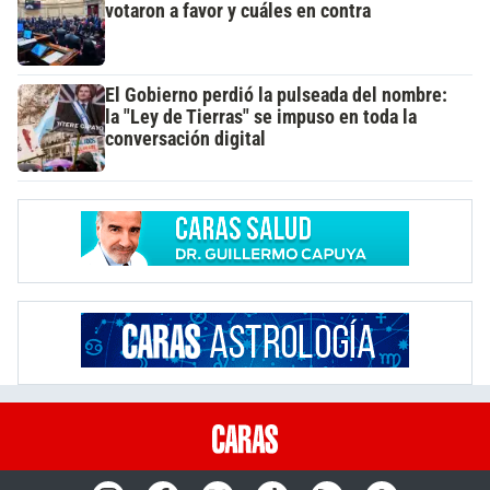
votaron a favor y cuáles en contra
El Gobierno perdió la pulseada del nombre:
la "Ley de Tierras" se impuso en toda la
conversación digital