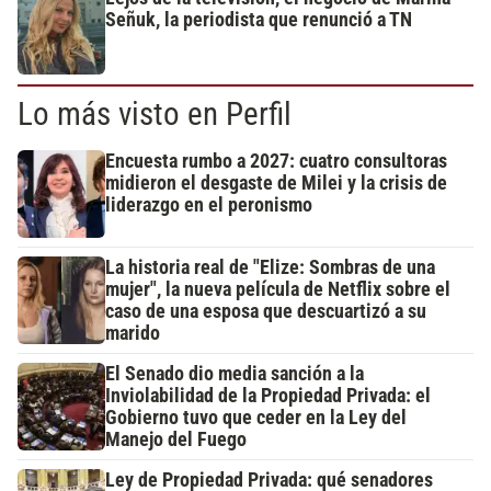
Señuk, la periodista que renunció a TN
Lo más visto en Perfil
Encuesta rumbo a 2027: cuatro consultoras
midieron el desgaste de Milei y la crisis de
liderazgo en el peronismo
La historia real de "Elize: Sombras de una
mujer", la nueva película de Netflix sobre el
caso de una esposa que descuartizó a su
marido
El Senado dio media sanción a la
Inviolabilidad de la Propiedad Privada: el
Gobierno tuvo que ceder en la Ley del
Manejo del Fuego
Ley de Propiedad Privada: qué senadores