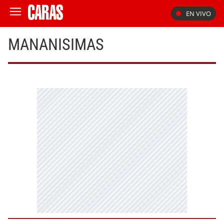
EN VIVO
MANANISIMAS