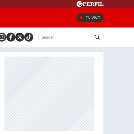
EN VIVO