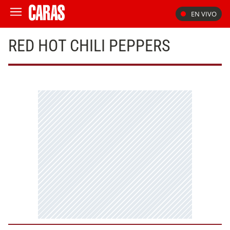
EN VIVO
RED HOT CHILI PEPPERS