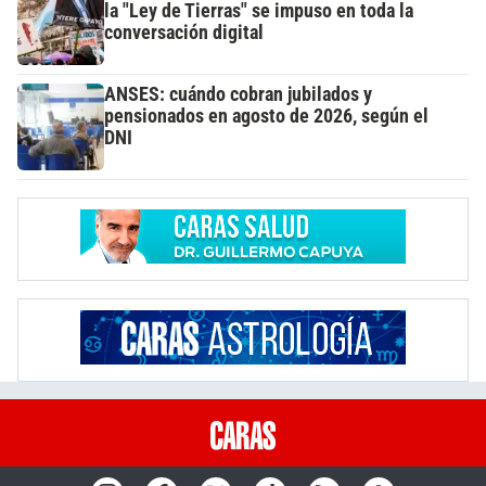
la "Ley de Tierras" se impuso en toda la
conversación digital
ANSES: cuándo cobran jubilados y
pensionados en agosto de 2026, según el
DNI