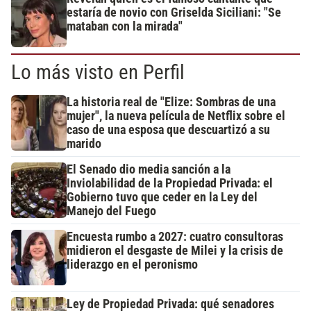
estaría de novio con Griselda Siciliani: "Se
mataban con la mirada"
Lo más visto en Perfil
La historia real de "Elize: Sombras de una
mujer", la nueva película de Netflix sobre el
caso de una esposa que descuartizó a su
marido
El Senado dio media sanción a la
Inviolabilidad de la Propiedad Privada: el
Gobierno tuvo que ceder en la Ley del
Manejo del Fuego
Encuesta rumbo a 2027: cuatro consultoras
midieron el desgaste de Milei y la crisis de
liderazgo en el peronismo
Ley de Propiedad Privada: qué senadores