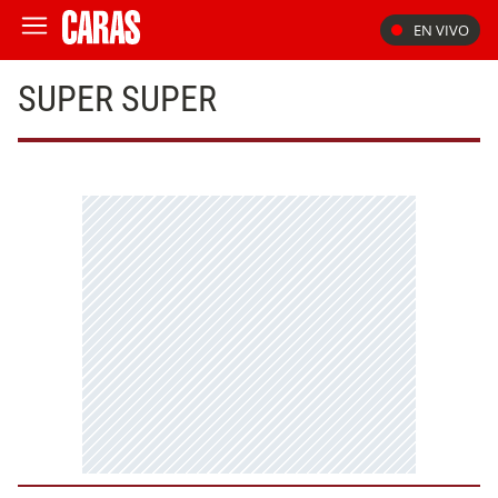
EN VIVO
SUPER SUPER