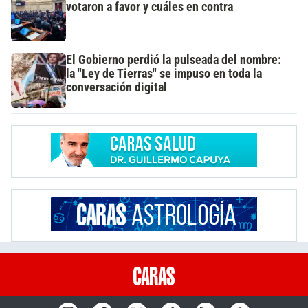
votaron a favor y cuáles en contra
El Gobierno perdió la pulseada del nombre:
la "Ley de Tierras" se impuso en toda la
conversación digital