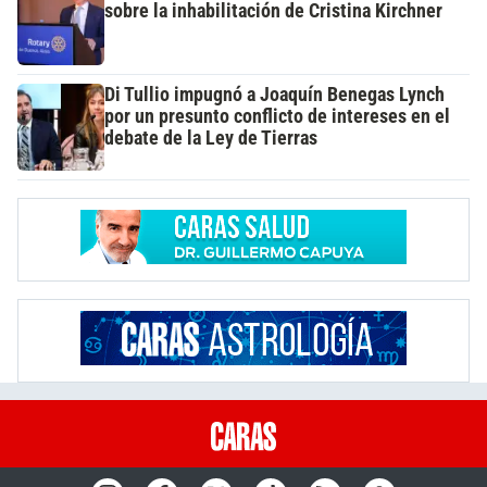
sobre la inhabilitación de Cristina Kirchner
Di Tullio impugnó a Joaquín Benegas Lynch
por un presunto conflicto de intereses en el
debate de la Ley de Tierras