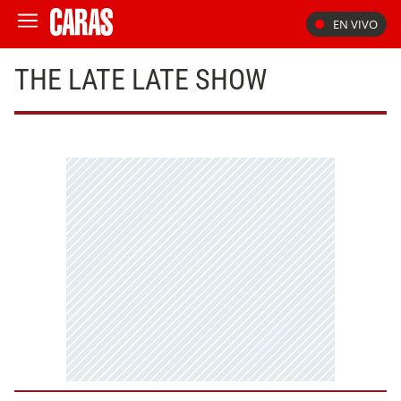
EN VIVO
THE LATE LATE SHOW