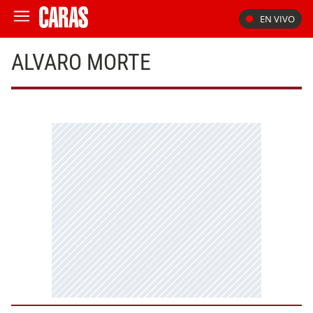
EN VIVO
ALVARO MORTE