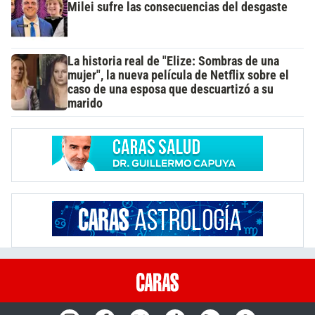
Milei sufre las consecuencias del desgaste
La historia real de "Elize: Sombras de una
mujer", la nueva película de Netflix sobre el
caso de una esposa que descuartizó a su
marido