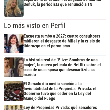
Señuk, la periodista que renunció a TN
Lo más visto en Perfil
Encuesta rumbo a 2027: cuatro consultoras
midieron el desgaste de Milei y la crisis de
liderazgo en el peronismo
La historia real de "Elize: Sombras de una
mujer", la nueva película de Netflix sobre el
caso de una esposa que descuartizó a su
marido
El Senado dio media sanción a la
Inviolabilidad de la Propiedad Privada: el
Gobierno tuvo que ceder en la Ley del
Manejo del Fuego
Ley de Propiedad Privada: qué senadores