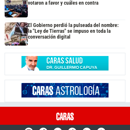
votaron a favor y cuáles en contra
El Gobierno perdió la pulseada del nombre:
la "Ley de Tierras" se impuso en toda la
conversación digital