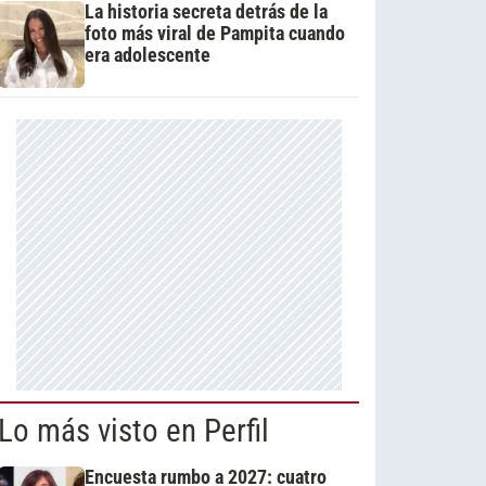
La historia secreta detrás de la
foto más viral de Pampita cuando
era adolescente
Lo más visto en Perfil
Encuesta rumbo a 2027: cuatro