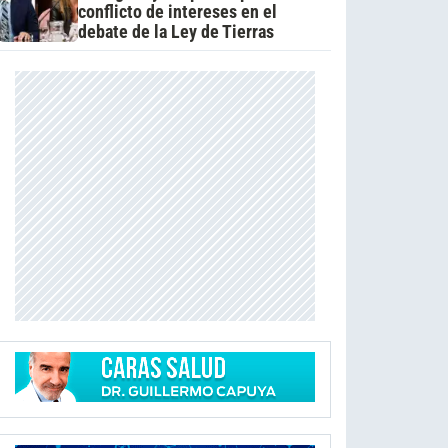
conflicto de intereses en el
debate de la Ley de Tierras