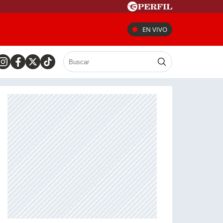
EN VIVO