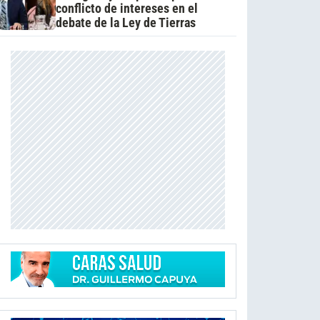
conflicto de intereses en el
debate de la Ley de Tierras