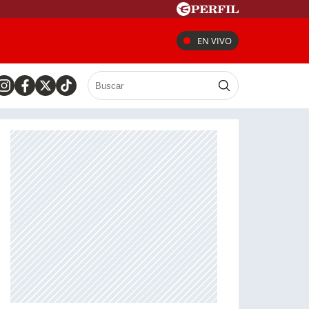
EN VIVO