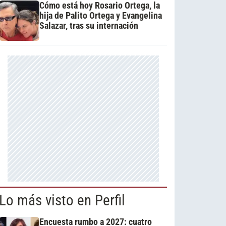
Cómo está hoy Rosario Ortega, la
hija de Palito Ortega y Evangelina
Salazar, tras su internación
Lo más visto en Perfil
Encuesta rumbo a 2027: cuatro