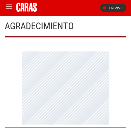
EN VIVO
AGRADECIMIENTO