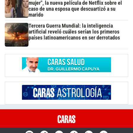
mujer", la nueva película de Netflix sobre el
caso de una esposa que descuartizó a su
marido
Tercera Guerra Mundial: la inteligencia
artificial reveló cuáles serían los primeros
países latinoamericanos en ser derrotados