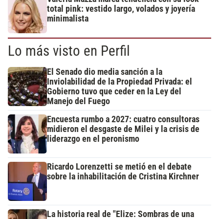
total pink: vestido largo, volados y joyería
minimalista
Lo más visto en Perfil
El Senado dio media sanción a la
Inviolabilidad de la Propiedad Privada: el
Gobierno tuvo que ceder en la Ley del
Manejo del Fuego
Encuesta rumbo a 2027: cuatro consultoras
midieron el desgaste de Milei y la crisis de
liderazgo en el peronismo
Ricardo Lorenzetti se metió en el debate
sobre la inhabilitación de Cristina Kirchner
La historia real de "Elize: Sombras de una