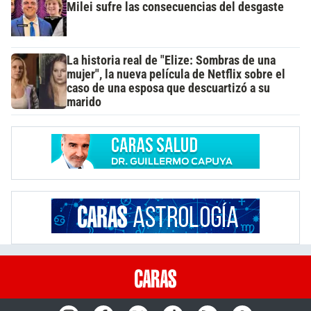
Milei sufre las consecuencias del desgaste
La historia real de "Elize: Sombras de una
mujer", la nueva película de Netflix sobre el
caso de una esposa que descuartizó a su
marido