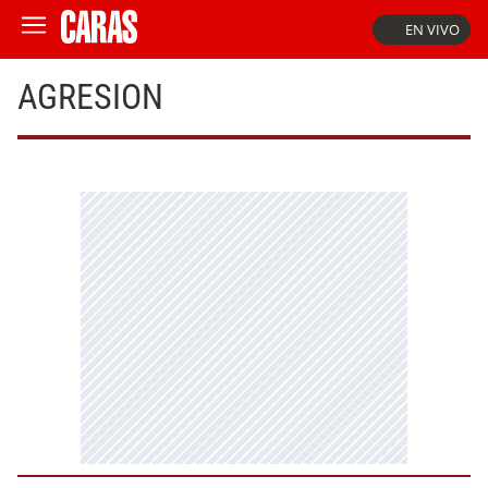
EN VIVO
AGRESION