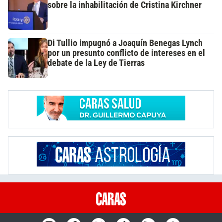
sobre la inhabilitación de Cristina Kirchner
Di Tullio impugnó a Joaquín Benegas Lynch
por un presunto conflicto de intereses en el
debate de la Ley de Tierras