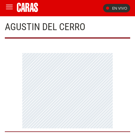
EN VIVO
AGUSTIN DEL CERRO