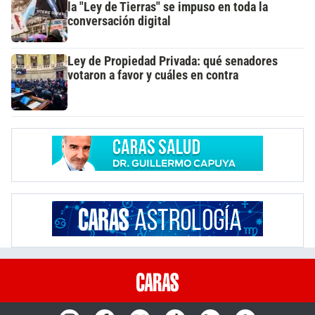
la "Ley de Tierras" se impuso en toda la
conversación digital
Ley de Propiedad Privada: qué senadores
votaron a favor y cuáles en contra