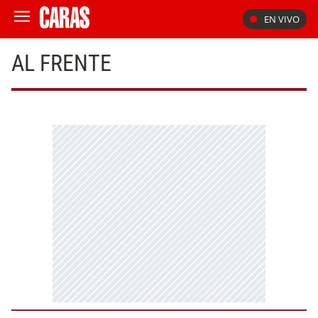
EN VIVO
AL FRENTE