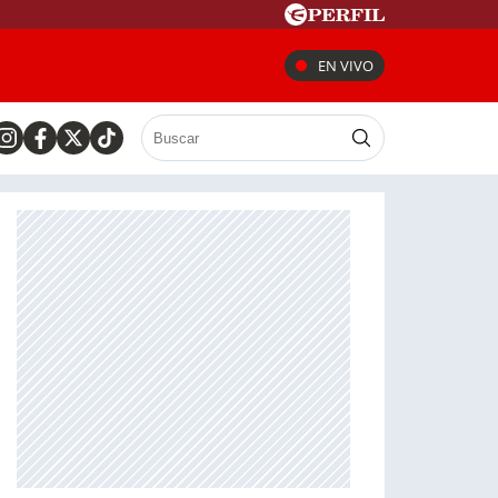
EN VIVO