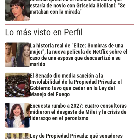
estaría de novio con Griselda Siciliani: "Se
mataban con la mirada"
Lo más visto en Perfil
La historia real de "Elize: Sombras de una
mujer", la nueva película de Netflix sobre el
caso de una esposa que descuartizó a su
marido
El Senado dio media sanción a la
Inviolabilidad de la Propiedad Privada: el
Gobierno tuvo que ceder en la Ley del
Manejo del Fuego
Encuesta rumbo a 2027: cuatro consultoras
midieron el desgaste de Milei y la crisis de
liderazgo en el peronismo
Ley de Propiedad Privada: qué senadores