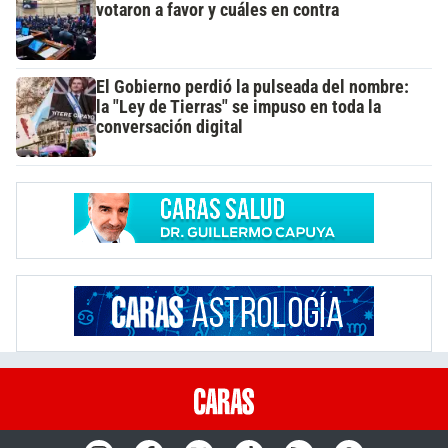
votaron a favor y cuáles en contra
El Gobierno perdió la pulseada del nombre:
la "Ley de Tierras" se impuso en toda la
conversación digital