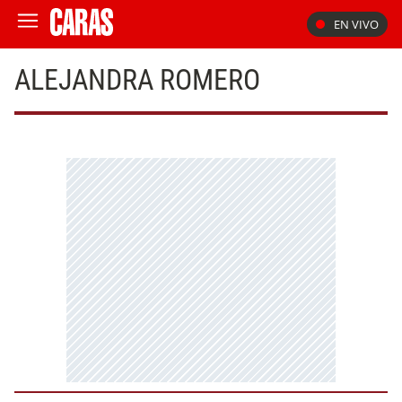
EN VIVO
ALEJANDRA ROMERO