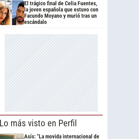
El trágico final de Celia Fuentes,
la joven española que estuvo con
Facundo Moyano y murió tras un
escándalo
Lo más visto en Perfil
Asís: "La movida internacional de