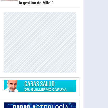
la gestión de Milei"