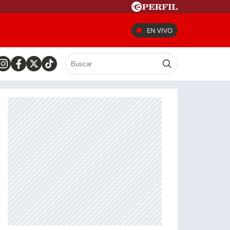
EN VIVO