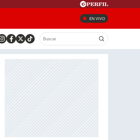
EN VIVO