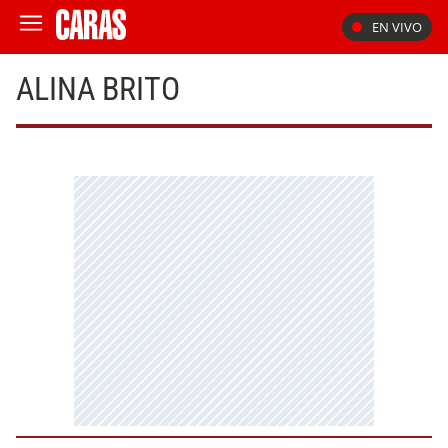
EN VIVO
ALINA BRITO