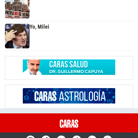
Yo, Milei