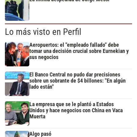
Lo más visto en Perfil
Aeropuertos: el "empleado fallado" debe
tomar una decisión crucial sobre Eurnekian y
sus negocios
El Banco Central no pudo dar precisiones
sobre un sobrante de $4 billones: "En algún
lado están"
La empresa que se le plantó a Estados
Unidos y hace negocios con China en Vaca
Muerta
Algo pasó