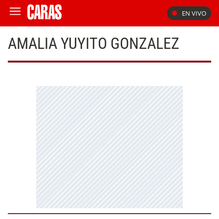
EN VIVO
AMALIA YUYITO GONZALEZ