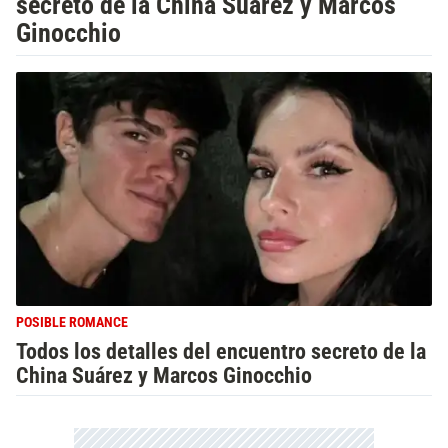
secreto de la China Suárez y Marcos
Ginocchio
POSIBLE ROMANCE
Todos los detalles del encuentro secreto de la
China Suárez y Marcos Ginocchio