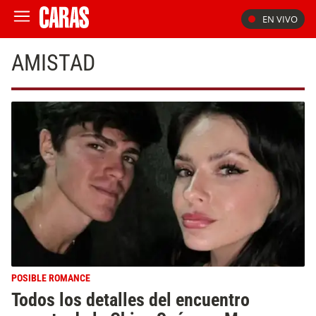
EN VIVO
AMISTAD
POSIBLE ROMANCE
Todos los detalles del encuentro