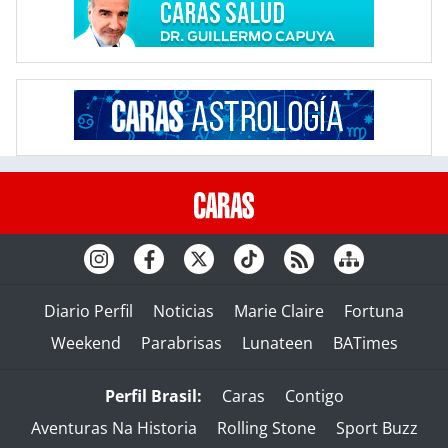
Diario Perfil
Noticias
Marie Claire
Fortuna
Weekend
Parabrisas
Lunateen
BATimes
Perfil Brasil:
Caras
Contigo
Aventuras Na Historia
Rolling Stone
Sport Buzz