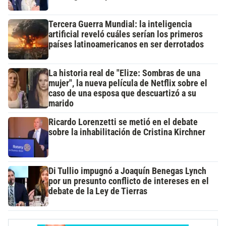
Tercera Guerra Mundial: la inteligencia
artificial reveló cuáles serían los primeros
países latinoamericanos en ser derrotados
La historia real de "Elize: Sombras de una
mujer", la nueva película de Netflix sobre el
caso de una esposa que descuartizó a su
marido
Ricardo Lorenzetti se metió en el debate
sobre la inhabilitación de Cristina Kirchner
Di Tullio impugnó a Joaquín Benegas Lynch
por un presunto conflicto de intereses en el
debate de la Ley de Tierras