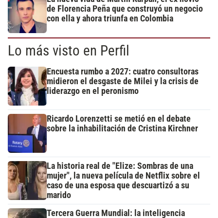
de Florencia Peña que construyó un negocio
con ella y ahora triunfa en Colombia
Lo más visto en Perfil
Encuesta rumbo a 2027: cuatro consultoras
midieron el desgaste de Milei y la crisis de
liderazgo en el peronismo
Ricardo Lorenzetti se metió en el debate
sobre la inhabilitación de Cristina Kirchner
La historia real de "Elize: Sombras de una
mujer", la nueva película de Netflix sobre el
caso de una esposa que descuartizó a su
marido
Tercera Guerra Mundial: la inteligencia