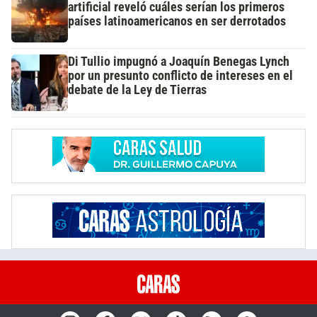
artificial reveló cuáles serían los primeros
países latinoamericanos en ser derrotados
Di Tullio impugnó a Joaquín Benegas Lynch
por un presunto conflicto de intereses en el
debate de la Ley de Tierras