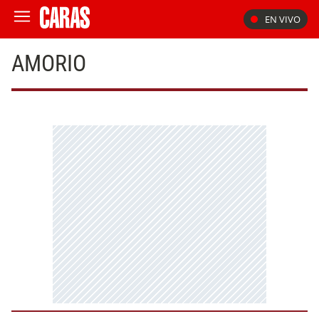
EN VIVO
AMORIO