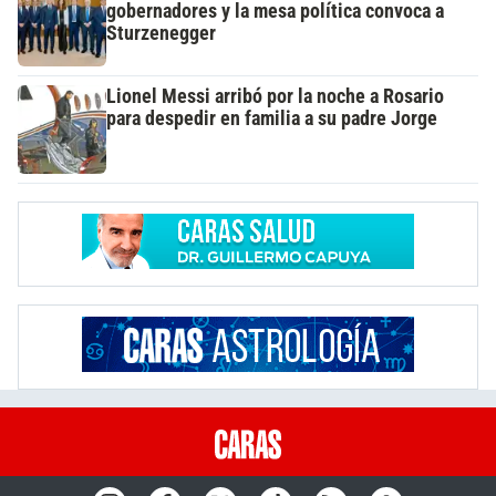
gobernadores y la mesa política convoca a
Sturzenegger
Lionel Messi arribó por la noche a Rosario
para despedir en familia a su padre Jorge