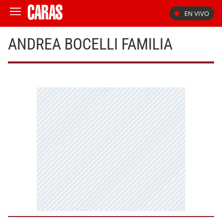
EN VIVO
ANDREA BOCELLI FAMILIA