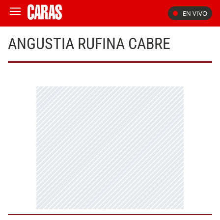
EN VIVO
ANGUSTIA RUFINA CABRE