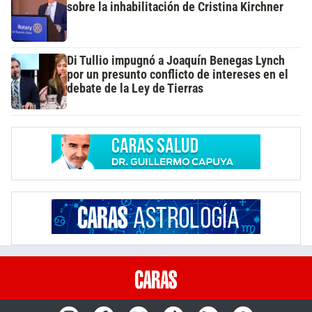
sobre la inhabilitación de Cristina Kirchner
Di Tullio impugnó a Joaquín Benegas Lynch
por un presunto conflicto de intereses en el
debate de la Ley de Tierras