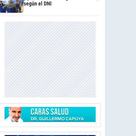
según el DNI