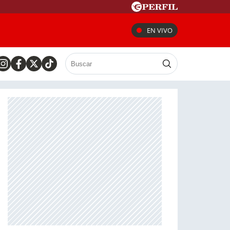
EN VIVO