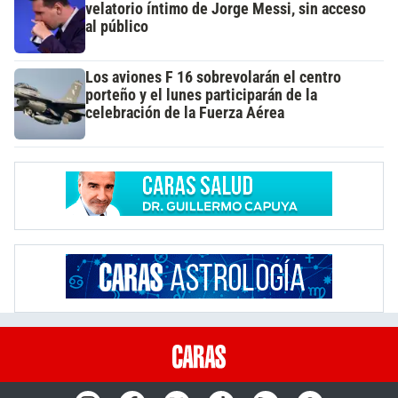
velatorio íntimo de Jorge Messi, sin acceso
al público
Los aviones F 16 sobrevolarán el centro
porteño y el lunes participarán de la
celebración de la Fuerza Aérea