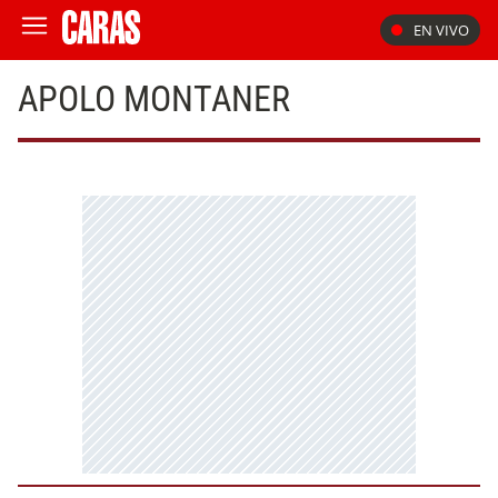
EN VIVO
APOLO MONTANER