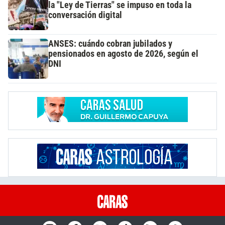
la "Ley de Tierras" se impuso en toda la
conversación digital
ANSES: cuándo cobran jubilados y
pensionados en agosto de 2026, según el
DNI