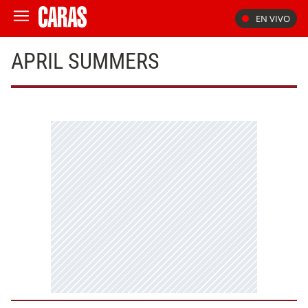
EN VIVO
APRIL SUMMERS