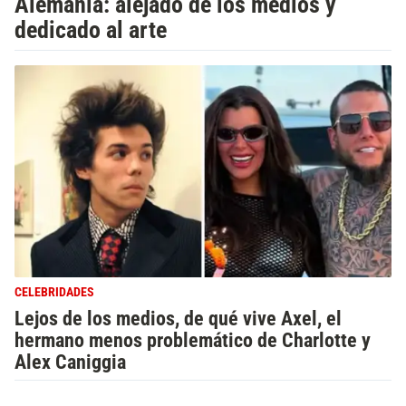
Alemania: alejado de los medios y
dedicado al arte
CELEBRIDADES
Lejos de los medios, de qué vive Axel, el
hermano menos problemático de Charlotte y
Alex Caniggia