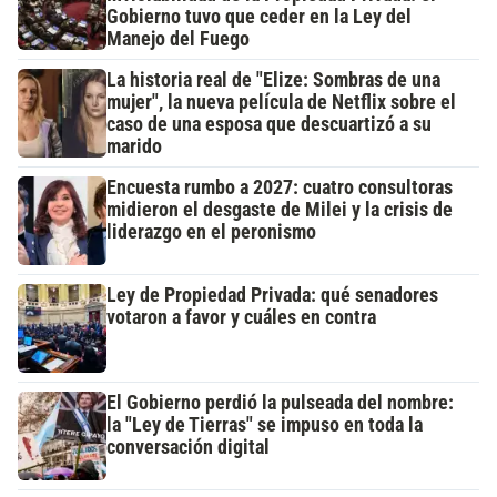
Gobierno tuvo que ceder en la Ley del
Manejo del Fuego
La historia real de "Elize: Sombras de una
mujer", la nueva película de Netflix sobre el
caso de una esposa que descuartizó a su
marido
Encuesta rumbo a 2027: cuatro consultoras
midieron el desgaste de Milei y la crisis de
liderazgo en el peronismo
Ley de Propiedad Privada: qué senadores
votaron a favor y cuáles en contra
El Gobierno perdió la pulseada del nombre:
la "Ley de Tierras" se impuso en toda la
conversación digital