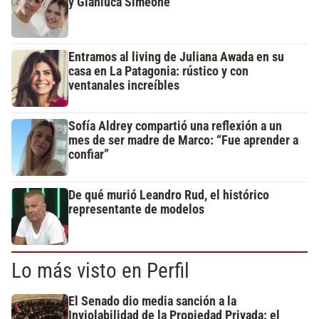
y Gianluca Simeone
Entramos al living de Juliana Awada en su
casa en La Patagonia: rústico y con
ventanales increíbles
Sofía Aldrey compartió una reflexión a un
mes de ser madre de Marco: “Fue aprender a
confiar”
De qué murió Leandro Rud, el histórico
representante de modelos
Lo más visto en Perfil
El Senado dio media sanción a la
Inviolabilidad de la Propiedad Privada: el