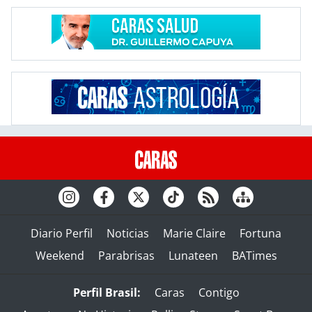
Diario Perfil
Noticias
Marie Claire
Fortuna
Weekend
Parabrisas
Lunateen
BATimes
Perfil Brasil:
Caras
Contigo