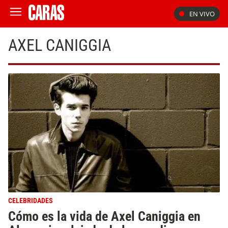
EN VIVO
AXEL CANIGGIA
CELEBRIDADES
Cómo es la vida de Axel Caniggia en