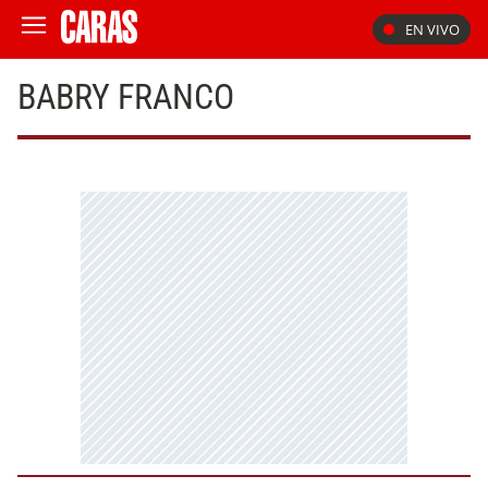
EN VIVO
BABRY FRANCO