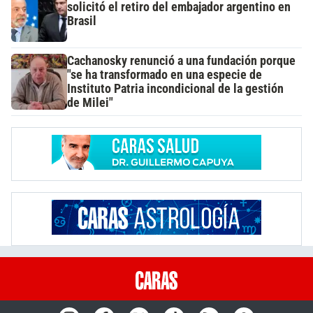
solicitó el retiro del embajador argentino en
Brasil
Cachanosky renunció a una fundación porque
"se ha transformado en una especie de
Instituto Patria incondicional de la gestión
de Milei"