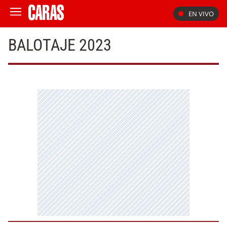
EN VIVO
BALOTAJE 2023