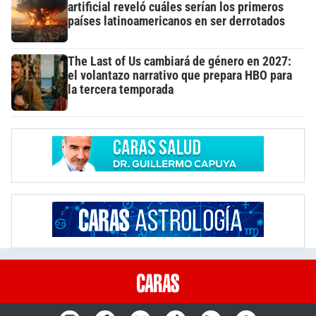
artificial reveló cuáles serían los primeros
países latinoamericanos en ser derrotados
The Last of Us cambiará de género en 2027:
el volantazo narrativo que prepara HBO para
la tercera temporada