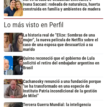
Ivana Saccani: rodeada de naturaleza, huerta
construida en familia y ambientes de madera
Lo más visto en Perfil
La historia real de "Elize: Sombras de una
mujer", la nueva película de Netflix sobre el
caso de una esposa que descuartizó a su
marido
Quirno reconoció que el gobierno de Lula
solicitó el retiro del embajador argentino en
Brasil
Cachanosky renunció a una fundación porque
"se ha transformado en una especie de
Instituto Patria incondicional de la gestión
de Milei"
Tercera Guerra Mundial: la inteligencia