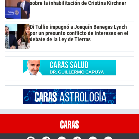
sobre la inhabilitación de Cristina Kirchner
Di Tullio impugnó a Joaquín Benegas Lynch
por un presunto conflicto de intereses en el
debate de la Ley de Tierras