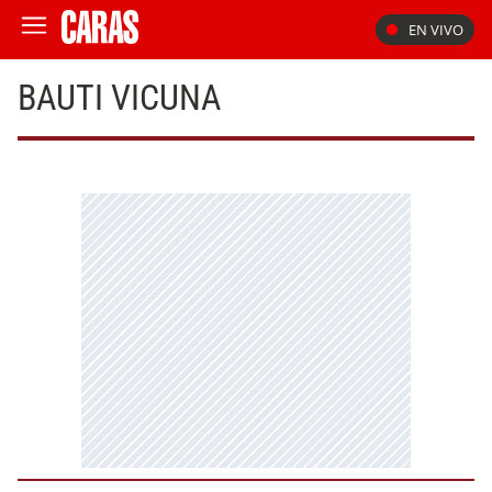
EN VIVO
BAUTI VICUNA