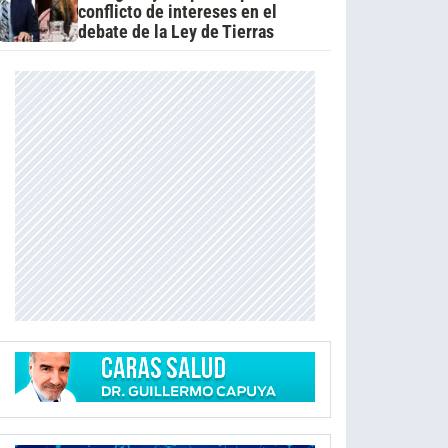
conflicto de intereses en el
debate de la Ley de Tierras