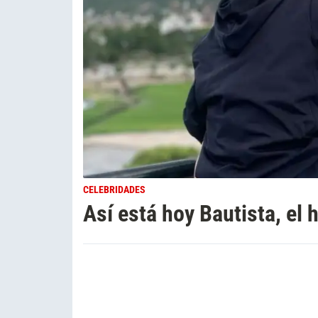
CELEBRIDADES
Así está hoy Bautista, el 