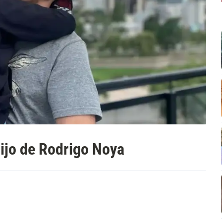
hijo de Rodrigo Noya