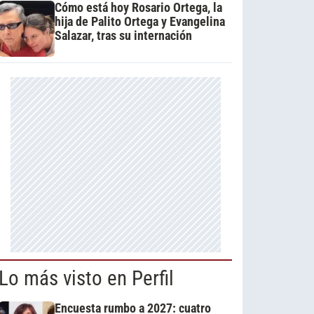
Cómo está hoy Rosario Ortega, la
hija de Palito Ortega y Evangelina
Salazar, tras su internación
Lo más visto en Perfil
Encuesta rumbo a 2027: cuatro